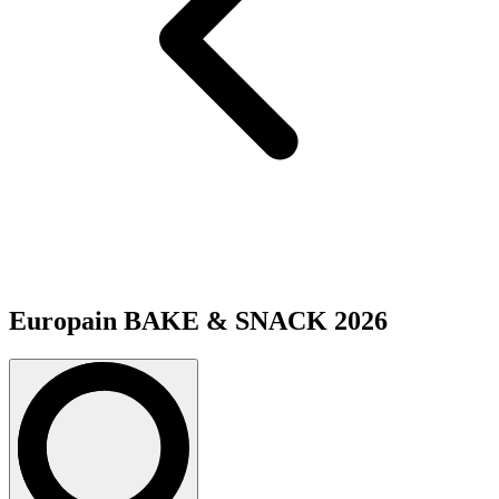
Europain BAKE & SNACK 2026