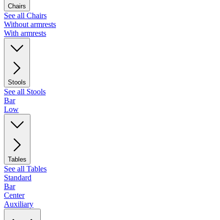
Chairs
See all Chairs
Without armrests
With armrests
Stools
See all Stools
Bar
Low
Tables
See all Tables
Standard
Bar
Center
Auxiliary