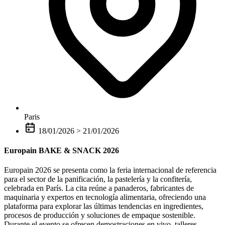
Paris
18/01/2026
>
21/01/2026
Europain BAKE & SNACK 2026
Europain 2026 se presenta como la feria internacional de referencia
para el sector de la panificación, la pastelería y la confitería,
celebrada en París. La cita reúne a panaderos, fabricantes de
maquinaria y expertos en tecnología alimentaria, ofreciendo una
plataforma para explorar las últimas tendencias en ingredientes,
procesos de producción y soluciones de empaque sostenible.
Durante el evento se ofrecen demostraciones en vivo, talleres