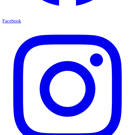
Facebook