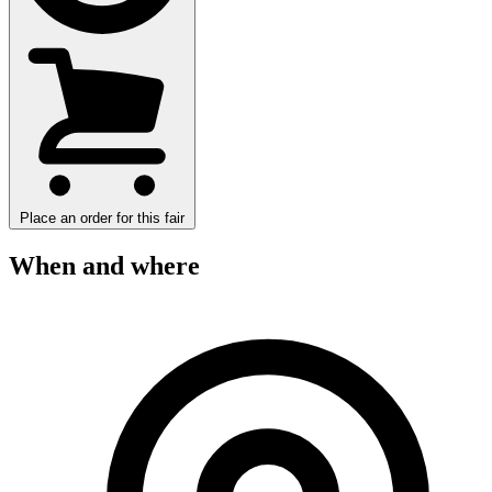
Place an order for this fair
When and where