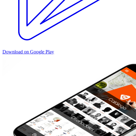
Download on Google Play