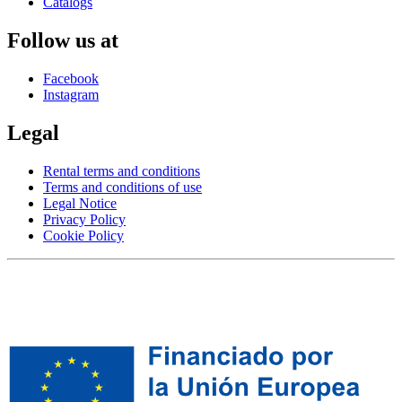
Catalogs
Follow us at
Facebook
Instagram
Legal
Rental terms and conditions
Terms and conditions of use
Legal Notice
Privacy Policy
Cookie Policy