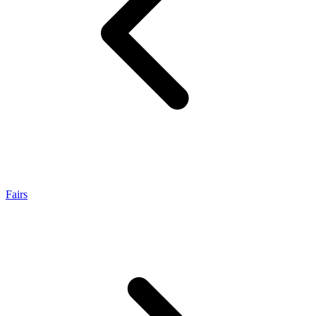
Fairs