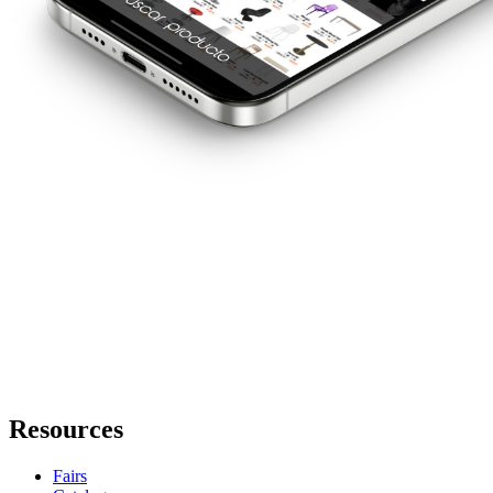
Resources
Fairs