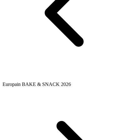
Europain BAKE & SNACK 2026