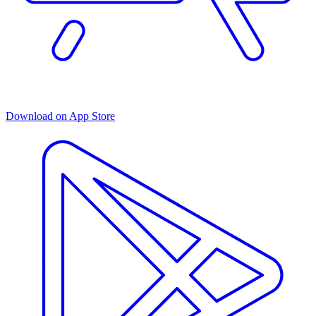
Download on App Store