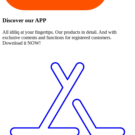
Discover our APP
All idiliq at your fingertips. Our products in detail. And with
exclusive contents and functions for registered customers.
Download it NOW!