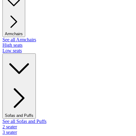
Armchairs
See all Armchairs
High seats
Low seats
Sofas and Puffs
See all Sofas and Puffs
2 seater
3 seater