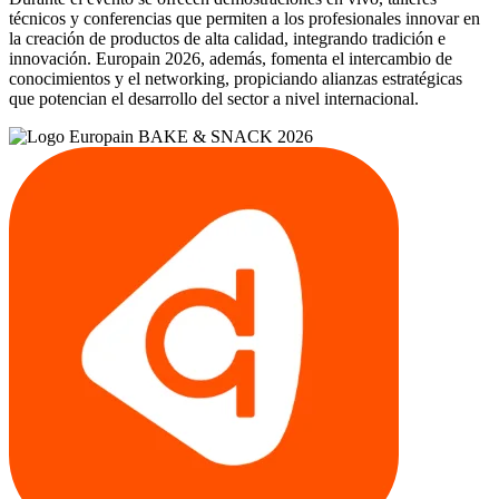
técnicos y conferencias que permiten a los profesionales innovar en
la creación de productos de alta calidad, integrando tradición e
innovación. Europain 2026, además, fomenta el intercambio de
conocimientos y el networking, propiciando alianzas estratégicas
que potencian el desarrollo del sector a nivel internacional.