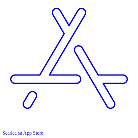
Scarica su App Store