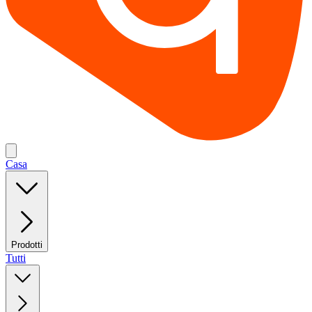
Casa
Prodotti
Tutti