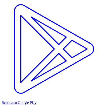
Scarica su Google Play