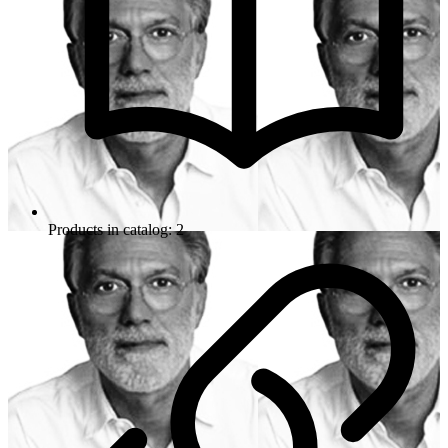
Products in catalog: 2