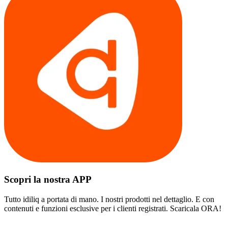
Scopri la nostra APP
Tutto idiliq a portata di mano. I nostri prodotti nel dettaglio. E con
contenuti e funzioni esclusive per i clienti registrati. Scaricala ORA!