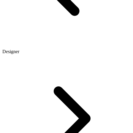
Designer