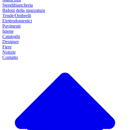
Stendibiancheria
Bidoni della spazzatura
Tende/Ombrelli
Elettrodomestici
Pavimenti
Igiene
Cataloghi
Designer
Fiere
Notizie
Contatto