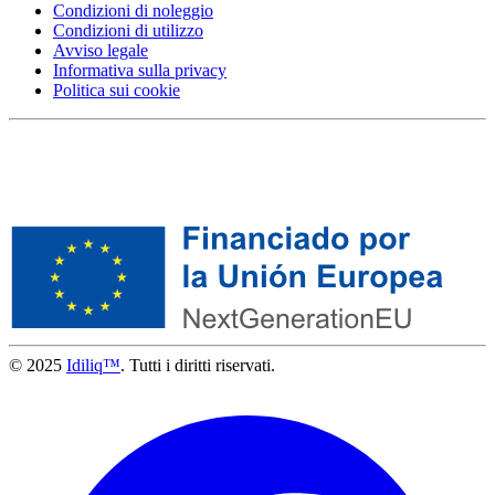
Condizioni di noleggio
Condizioni di utilizzo
Avviso legale
Informativa sulla privacy
Politica sui cookie
© 2025
Idiliq™
. Tutti i diritti riservati.