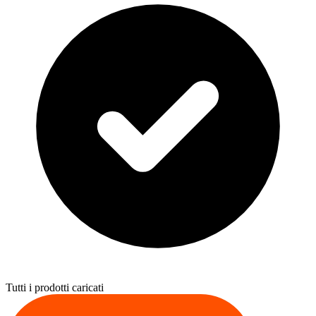
Tutti i prodotti caricati