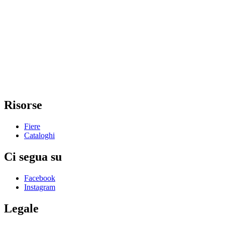
Risorse
Fiere
Cataloghi
Ci segua su
Facebook
Instagram
Legale