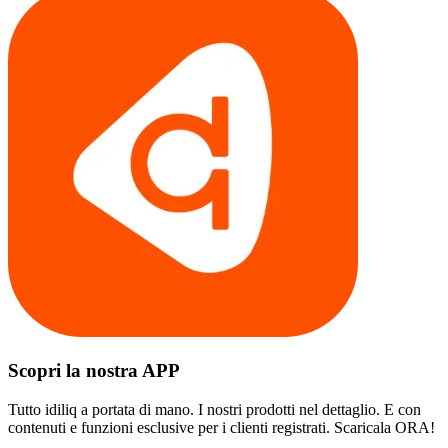
Scopri la nostra APP
Tutto idiliq a portata di mano. I nostri prodotti nel dettaglio. E con
contenuti e funzioni esclusive per i clienti registrati. Scaricala ORA!