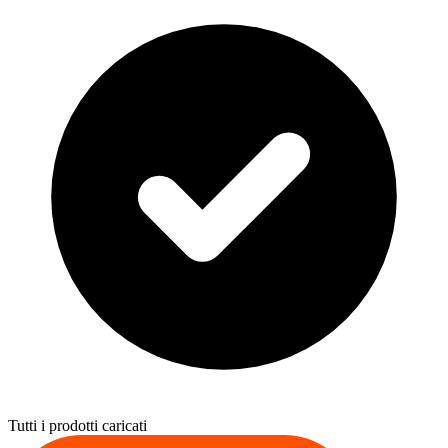
Tutti i prodotti caricati