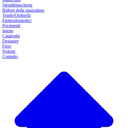
Stendibiancheria
Bidoni della spazzatura
Tende/Ombrelli
Elettrodomestici
Pavimenti
Igiene
Cataloghi
Designer
Fiere
Notizie
Contatto