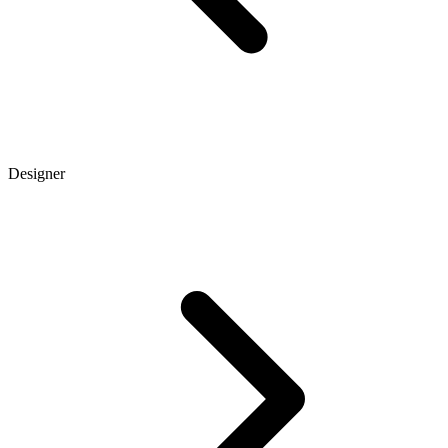
Designer