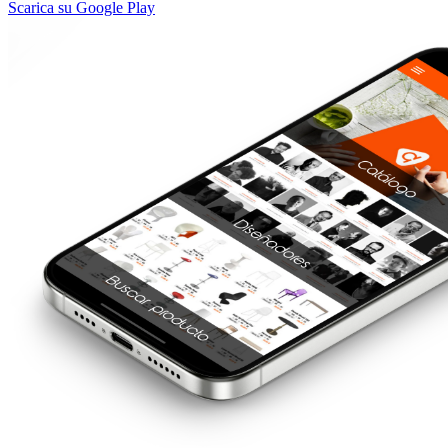
Scarica su Google Play