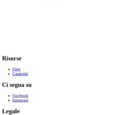
Risorse
Fiere
Cataloghi
Ci segua su
Facebook
Instagram
Legale