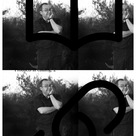
Products in catalog: 2