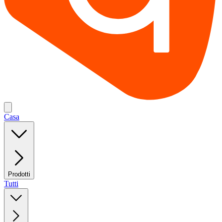
Casa
Prodotti
Tutti