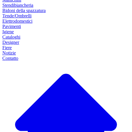
Stendibiancheria
Bidoni della spazzatura
Tende/Ombrelli
Elettrodomestici
Pavimenti
Igiene
Cataloghi
Designer
Fiere
Notizie
Contatto