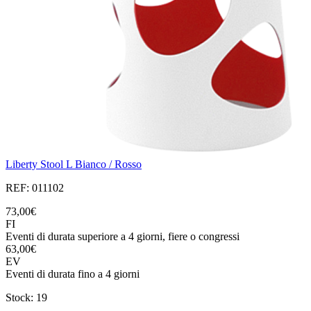
Liberty Stool L Bianco / Rosso
REF: 011102
73,00€
FI
Eventi di durata superiore a 4 giorni, fiere o congressi
63,00€
EV
Eventi di durata fino a 4 giorni
Stock: 19