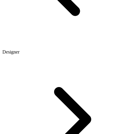
Designer