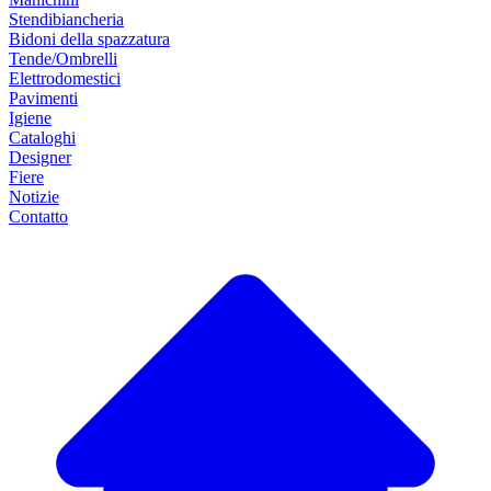
Stendibiancheria
Bidoni della spazzatura
Tende/Ombrelli
Elettrodomestici
Pavimenti
Igiene
Cataloghi
Designer
Fiere
Notizie
Contatto