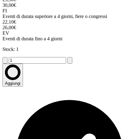
30,00€
FI
Eventi di durata superiore a 4 giorni, fiere o congressi
22,10€
26,00€
EV
Eventi di durata fino a 4 giorni
Stock: 1
Aggiungi