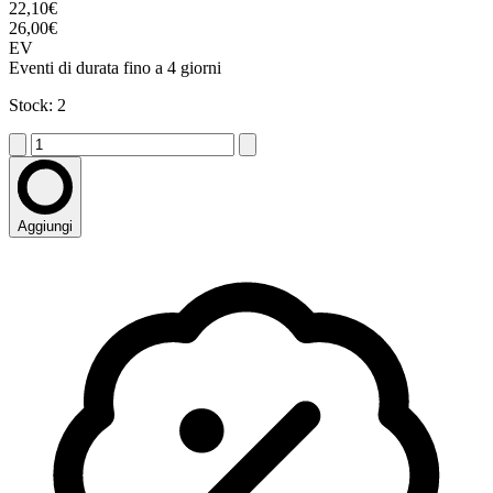
22,10€
26,00€
EV
Eventi di durata fino a 4 giorni
Stock: 2
Aggiungi