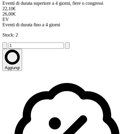
Eventi di durata superiore a 4 giorni, fiere o congressi
22,10€
26,00€
EV
Eventi di durata fino a 4 giorni
Stock: 2
Aggiungi