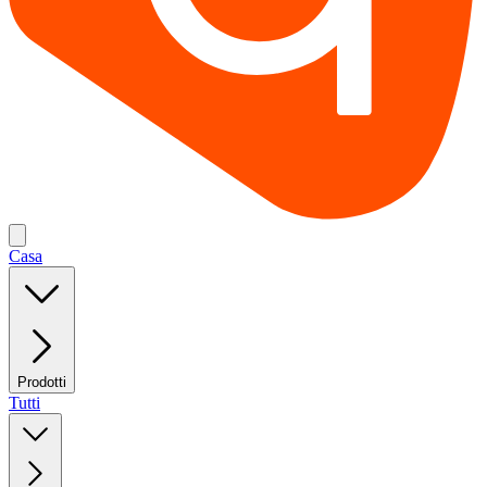
Casa
Prodotti
Tutti