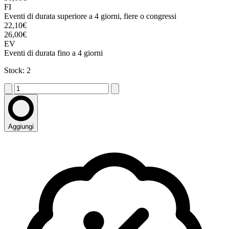
FI
Eventi di durata superiore a 4 giorni, fiere o congressi
22,10€
26,00€
EV
Eventi di durata fino a 4 giorni
Stock: 2
Aggiungi