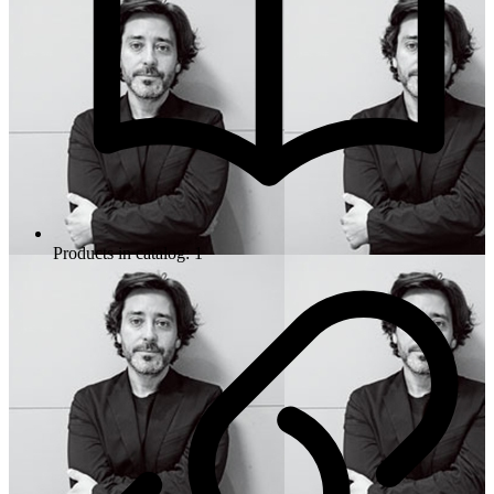
Products in catalog: 1