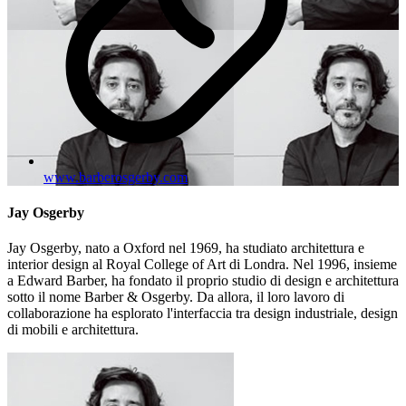
www.barberosgerby.com
Jay Osgerby
Jay Osgerby, nato a Oxford nel 1969, ha studiato architettura e
interior design al Royal College of Art di Londra. Nel 1996, insieme
a Edward Barber, ha fondato il proprio studio di design e architettura
sotto il nome Barber & Osgerby. Da allora, il loro lavoro di
collaborazione ha esplorato l'interfaccia tra design industriale, design
di mobili e architettura.