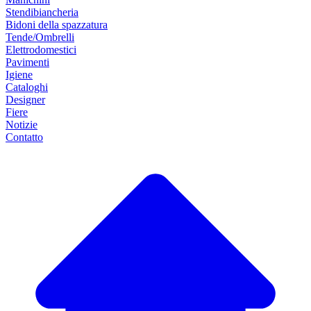
Stendibiancheria
Bidoni della spazzatura
Tende/Ombrelli
Elettrodomestici
Pavimenti
Igiene
Cataloghi
Designer
Fiere
Notizie
Contatto