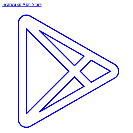
Scarica su App Store