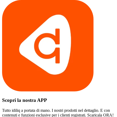
Scopri la nostra APP
Tutto idiliq a portata di mano. I nostri prodotti nel dettaglio. E con
contenuti e funzioni esclusive per i clienti registrati. Scaricala ORA!