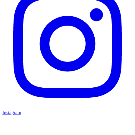
Instagram