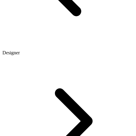
Designer