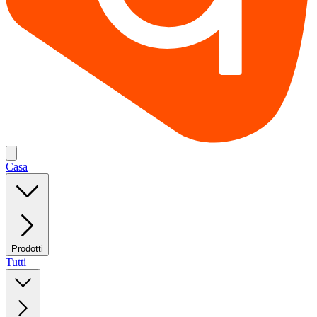
Casa
Prodotti
Tutti