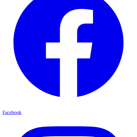
Facebook