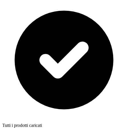
Tutti i prodotti caricati