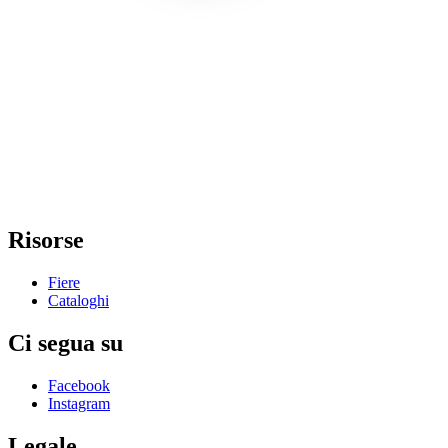
Risorse
Fiere
Cataloghi
Ci segua su
Facebook
Instagram
Legale