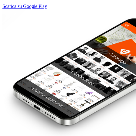
Scarica su Google Play