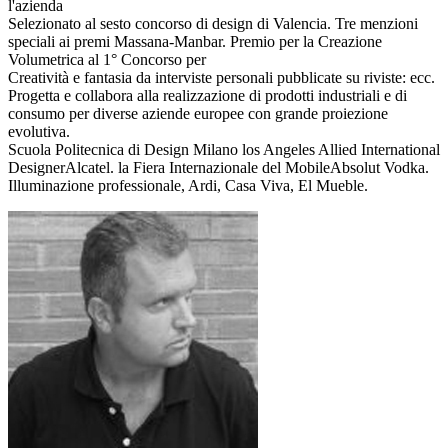
l'azienda
Selezionato al sesto concorso di design di Valencia. Tre menzioni
speciali ai premi Massana-Manbar. Premio per la Creazione
Volumetrica al 1° Concorso per
Creatività e fantasia da interviste personali pubblicate su riviste: ecc.
Progetta e collabora alla realizzazione di prodotti industriali e di
consumo per diverse aziende europee con grande proiezione
evolutiva.
Scuola Politecnica di Design Milano los Angeles Allied International
DesignerAlcatel. la Fiera Internazionale del MobileAbsolut Vodka.
Illuminazione professionale, Ardi, Casa Viva, El Mueble.