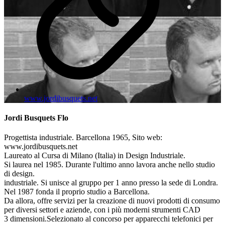
www.jordibusquets.net
Jordi Busquets Flo
Progettista industriale. Barcellona 1965, Sito web:
www.jordibusquets.net
Laureato al Cursa di Milano (Italia) in Design Industriale.
Si laurea nel 1985. Durante l'ultimo anno lavora anche nello studio
di design.
industriale. Si unisce al gruppo per 1 anno presso la sede di Londra.
Nel 1987 fonda il proprio studio a Barcellona.
Da allora, offre servizi per la creazione di nuovi prodotti di consumo
per diversi settori e aziende, con i più moderni strumenti CAD
3 dimensioni.Selezionato al concorso per apparecchi telefonici per