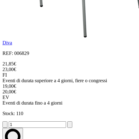
Diva
REF: 006829
21,85€
23,00€
FI
Eventi di durata superiore a 4 giorni, fiere o congressi
19,00€
20,00€
EV
Eventi di durata fino a 4 giorni
Stock: 110