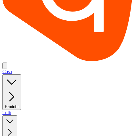
Casa
Prodotti
Tutti