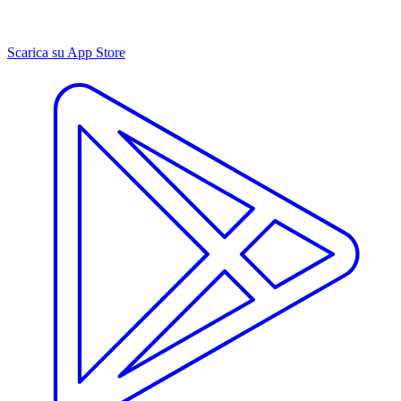
Scarica su App Store