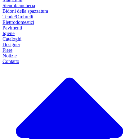
Stendibiancheria
Bidoni della spazzatura
Tende/Ombrelli
Elettrodomestici
Pavimenti
Igiene
Cataloghi
Designer
Fiere
Notizie
Contatto