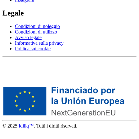
Legale
Condizioni di noleggio
Condizioni di utilizzo
Avviso legale
Informativa sulla privacy
Politica sui cookie
© 2025
Idiliq™
. Tutti i diritti riservati.