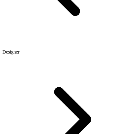
Designer