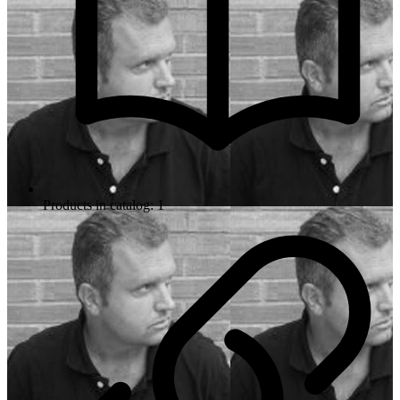
Products in catalog: 1