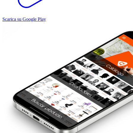
Scarica su Google Play