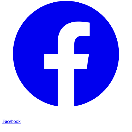
Facebook