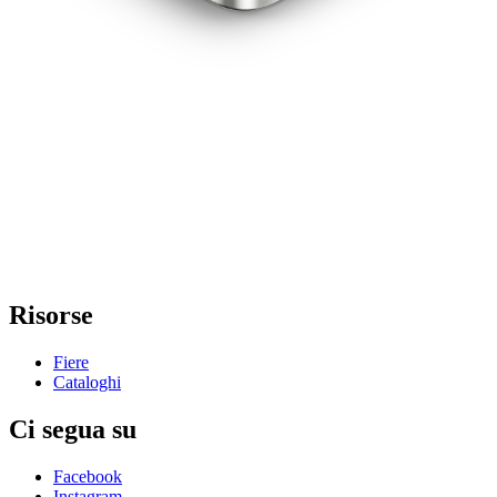
Risorse
Fiere
Cataloghi
Ci segua su
Facebook
Instagram