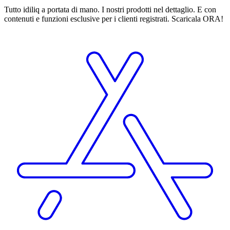
Tutto idiliq a portata di mano. I nostri prodotti nel dettaglio. E con
contenuti e funzioni esclusive per i clienti registrati. Scaricala ORA!