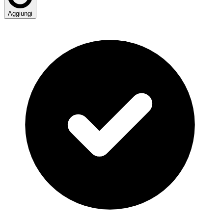
Aggiungi