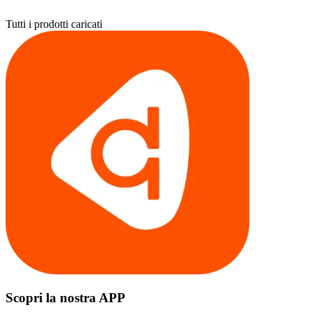
Tutti i prodotti caricati
Scopri la nostra APP