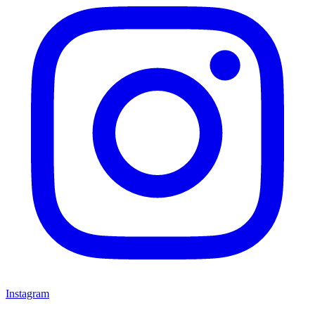
Instagram