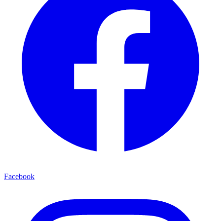
Facebook