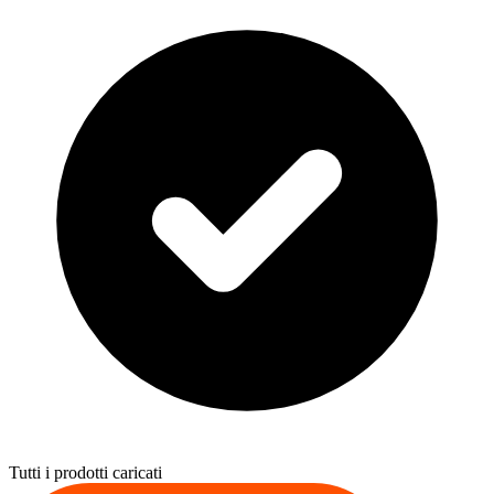
Tutti i prodotti caricati