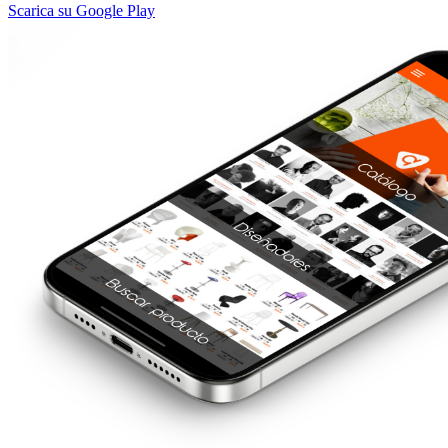
Scarica su Google Play