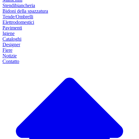
Stendibiancheria
Bidoni della spazzatura
Tende/Ombrelli
Elettrodomestici
Pavimenti
Igiene
Cataloghi
Designer
Fiere
Notizie
Contatto