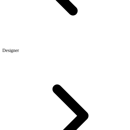
Designer