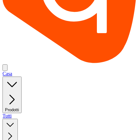
Casa
Prodotti
Tutti