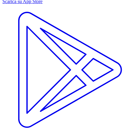
Scarica su App Store