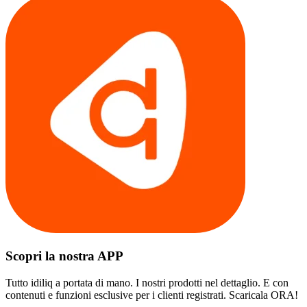
Scopri la nostra APP
Tutto idiliq a portata di mano. I nostri prodotti nel dettaglio. E con
contenuti e funzioni esclusive per i clienti registrati. Scaricala ORA!