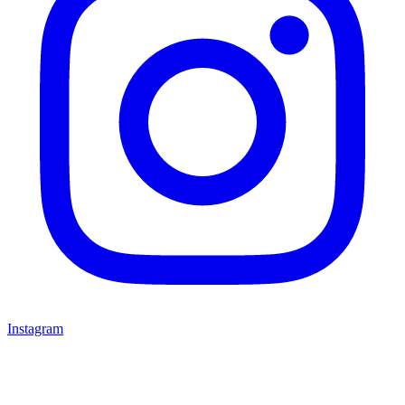
Instagram