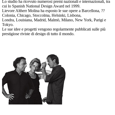
Lo studio ha ricevuto numerosi premi nazionali e internazionali, tra
cui lo Spanish National Design Award nel 1999.
Lievore Altherr Molina ha esposto le sue opere a Barcellona, ??
Colonia, Chicago, Stoccolma, Helsinki, Lisbona,
Londra, Louisiana, Madrid, Malmö, Milano, New York, Parigi e
Tokyo.
Le sue idee e progetti vengono regolarmente pubblicati sulle più
prestigiose riviste di design di tutto il mondo.