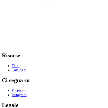
Risorse
Fiere
Cataloghi
Ci segua su
Facebook
Instagram
Legale