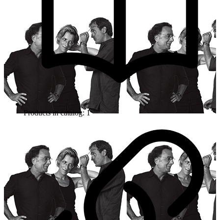
Products in catalog: 1