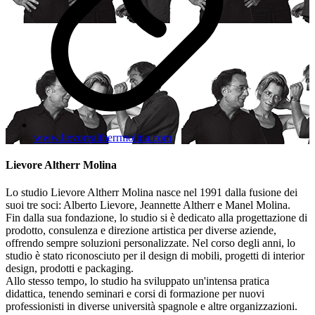
www.lievorealtherrmolina.com
Lievore Altherr Molina
Lo studio Lievore Altherr Molina nasce nel 1991 dalla fusione dei
suoi tre soci: Alberto Lievore, Jeannette Altherr e Manel Molina.
Fin dalla sua fondazione, lo studio si è dedicato alla progettazione di
prodotto, consulenza e direzione artistica per diverse aziende,
offrendo sempre soluzioni personalizzate. Nel corso degli anni, lo
studio è stato riconosciuto per il design di mobili, progetti di interior
design, prodotti e packaging.
Allo stesso tempo, lo studio ha sviluppato un'intensa pratica
didattica, tenendo seminari e corsi di formazione per nuovi
professionisti in diverse università spagnole e altre organizzazioni.