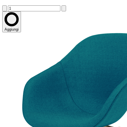
Aggiungi