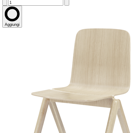
Aggiungi