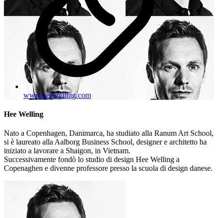
www.heewelling.com
Hee Welling
Nato a Copenhagen, Danimarca, ha studiato alla Ranum Art School,
si è laureato alla Aalborg Business School, designer e architetto ha
iniziato a lavorare a Shaigon, in Vietnam.
Successivamente fondò lo studio di design Hee Welling a
Copenaghen e divenne professore presso la scuola di design danese.