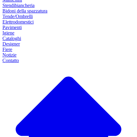
Stendibiancheria
Bidoni della spazzatura
Tende/Ombrelli
Elettrodomestici
Pavimenti
Igiene
Cataloghi
Designer
Fiere
Notizie
Contatto