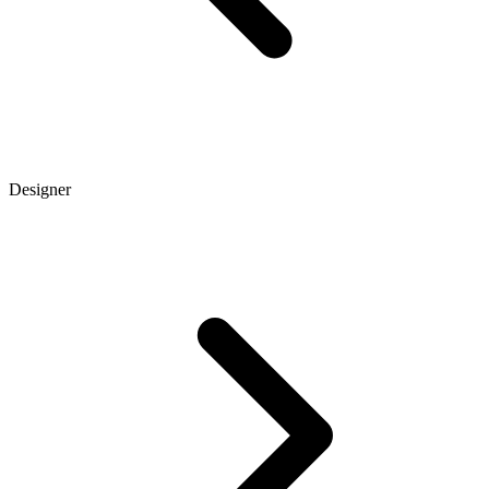
Designer