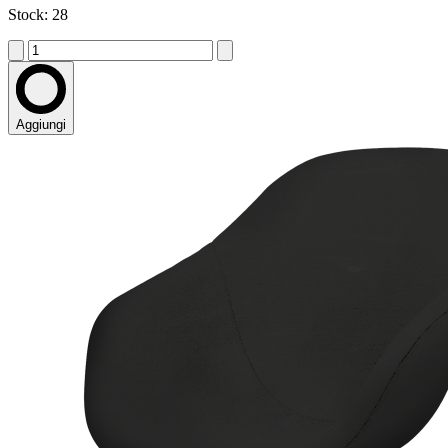
Stock: 28
Aggiungi