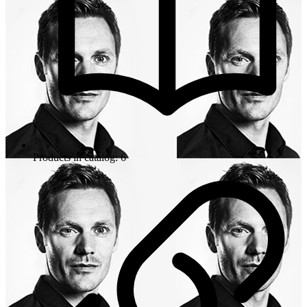
Products in catalog: 6