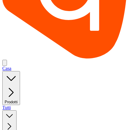
Casa
Prodotti
Tutti