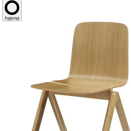
Aggiungi