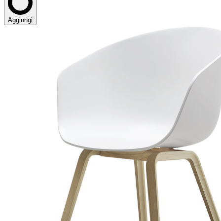
Aggiungi