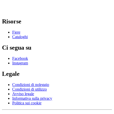
Risorse
Fiere
Cataloghi
Ci segua su
Facebook
Instagram
Legale
Condizioni di noleggio
Condizioni di utilizzo
Avviso legale
Informativa sulla privacy
Politica sui cookie