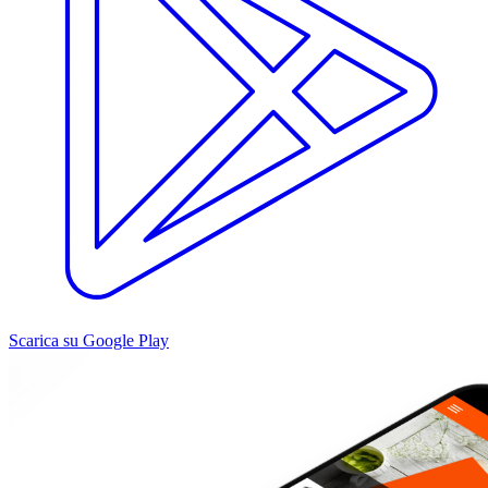
Scarica su Google Play