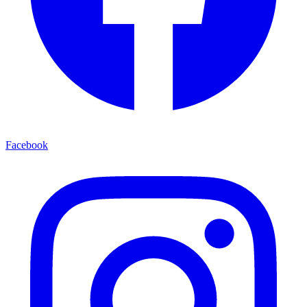
Facebook