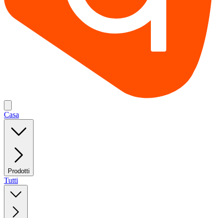
Casa
Prodotti
Tutti