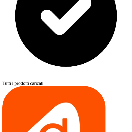
Tutti i prodotti caricati