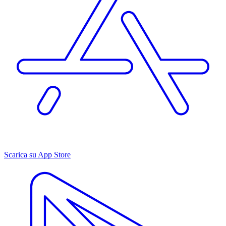
Scarica su App Store