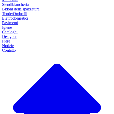
Stendibiancheria
Bidoni della spazzatura
Tende/Ombrelli
Elettrodomestici
Pavimenti
Igiene
Cataloghi
Designer
Fiere
Notizie
Contatto