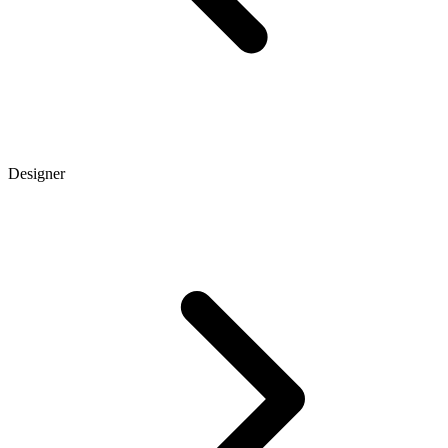
Designer