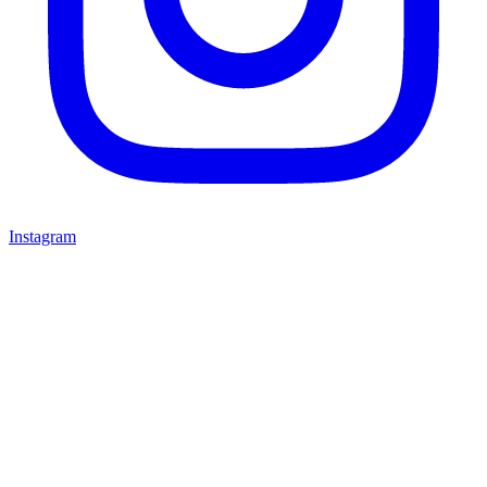
Instagram