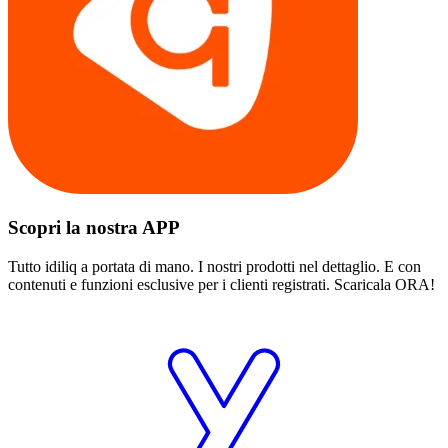
Scopri la nostra APP
Tutto idiliq a portata di mano. I nostri prodotti nel dettaglio. E con
contenuti e funzioni esclusive per i clienti registrati. Scaricala ORA!