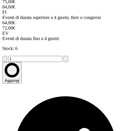
75,60€
84,00€
FI
Eventi di durata superiore a 4 giorni, fiere o congressi
64,80€
72,00€
EV
Eventi di durata fino a 4 giorni
Stock: 6
Aggiungi