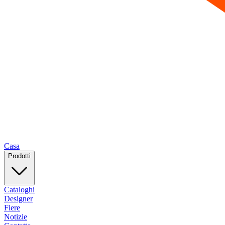
Casa
Prodotti
Cataloghi
Designer
Fiere
Notizie