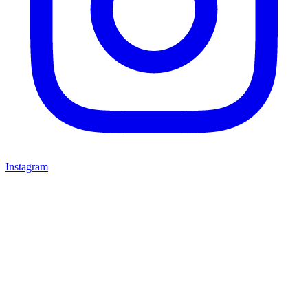
Instagram