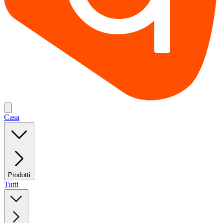
Casa
Prodotti
Tutti