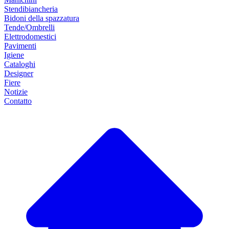
Stendibiancheria
Bidoni della spazzatura
Tende/Ombrelli
Elettrodomestici
Pavimenti
Igiene
Cataloghi
Designer
Fiere
Notizie
Contatto