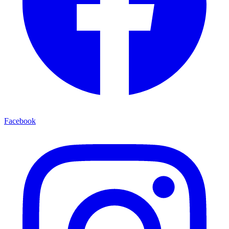
Facebook