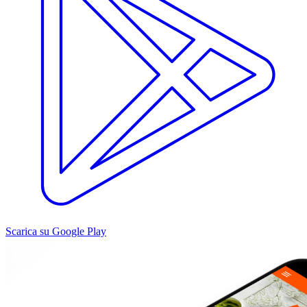
Scarica su Google Play