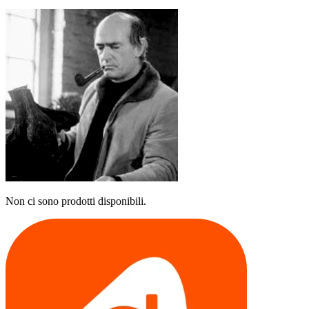
Non ci sono prodotti disponibili.