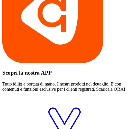
Scopri la nostra APP
Tutto idiliq a portata di mano. I nostri prodotti nel dettaglio. E con
contenuti e funzioni esclusive per i clienti registrati. Scaricala ORA!