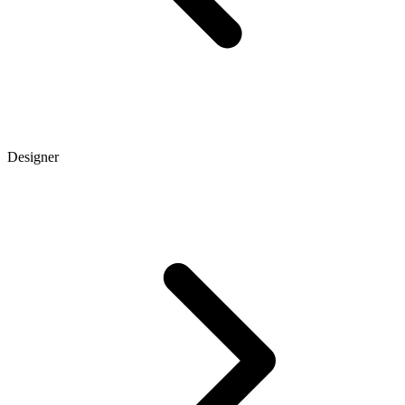
Designer