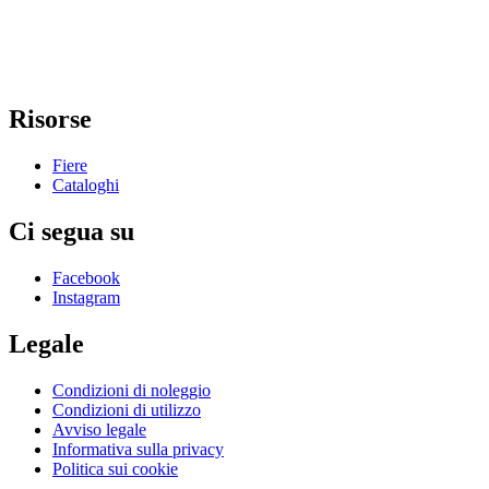
Risorse
Fiere
Cataloghi
Ci segua su
Facebook
Instagram
Legale
Condizioni di noleggio
Condizioni di utilizzo
Avviso legale
Informativa sulla privacy
Politica sui cookie