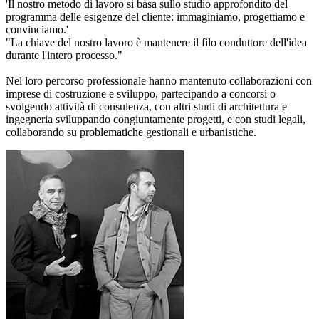
'Il nostro metodo di lavoro si basa sullo studio approfondito del
programma delle esigenze del cliente: immaginiamo, progettiamo e
convinciamo.'
"La chiave del nostro lavoro è mantenere il filo conduttore dell'idea
durante l'intero processo."
Nel loro percorso professionale hanno mantenuto collaborazioni con
imprese di costruzione e sviluppo, partecipando a concorsi o
svolgendo attività di consulenza, con altri studi di architettura e
ingegneria sviluppando congiuntamente progetti, e con studi legali,
collaborando su problematiche gestionali e urbanistiche.