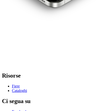
Risorse
Fiere
Cataloghi
Ci segua su