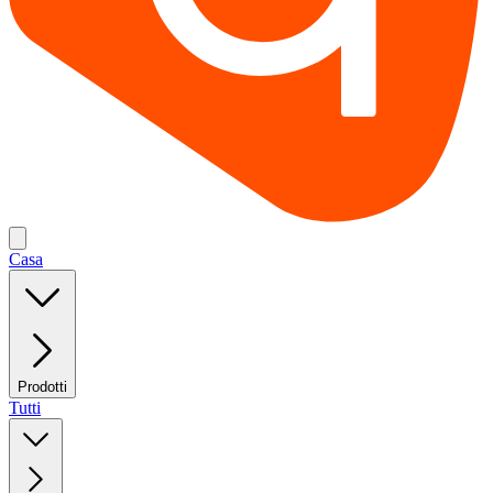
Casa
Prodotti
Tutti