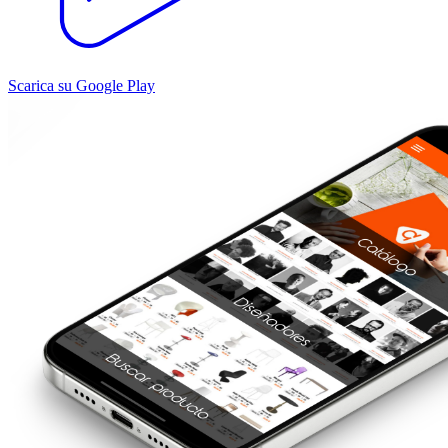
Scarica su Google Play