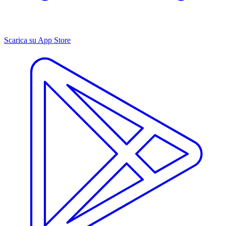
Scarica su App Store