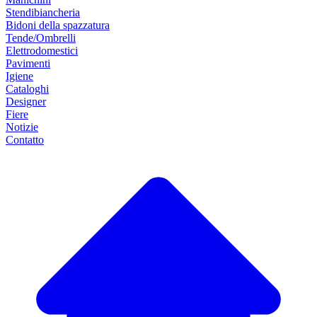
Stendibiancheria
Bidoni della spazzatura
Tende/Ombrelli
Elettrodomestici
Pavimenti
Igiene
Cataloghi
Designer
Fiere
Notizie
Contatto