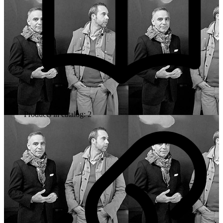
Products in catalog: 2