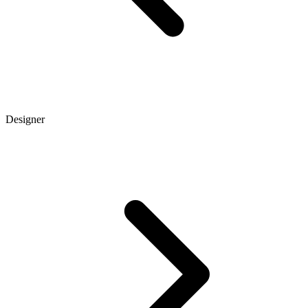
Designer