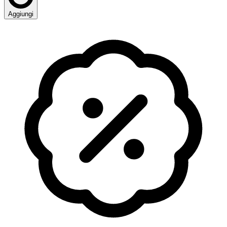
Aggiungi