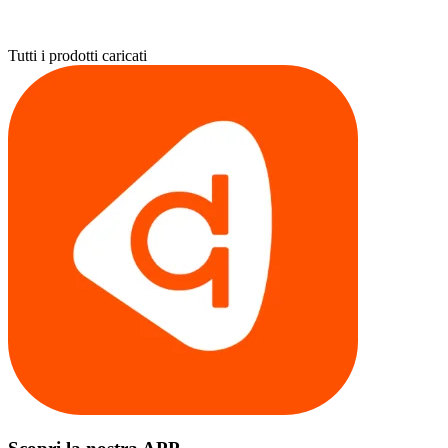
Tutti i prodotti caricati