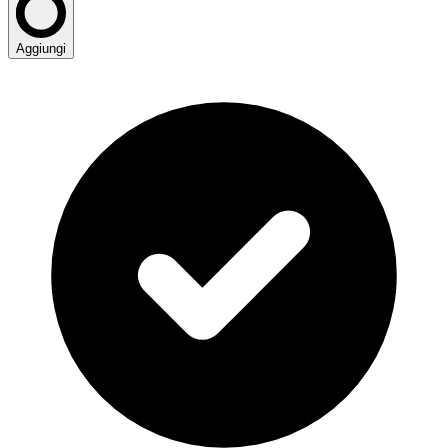
Aggiungi