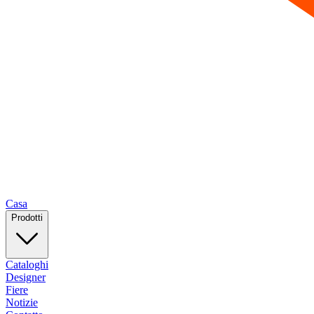
Casa
Prodotti
Cataloghi
Designer
Fiere
Notizie