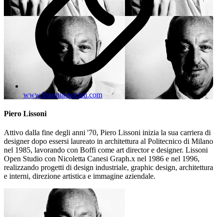
www.lissoniassociati.com
Piero Lissoni
Attivo dalla fine degli anni '70, Piero Lissoni inizia la sua carriera di
designer dopo essersi laureato in architettura al Politecnico di Milano
nel 1985, lavorando con Boffi come art director e designer. Lissoni
Open Studio con Nicoletta Canesi Graph.x nel 1986 e nel 1996,
realizzando progetti di design industriale, graphic design, architettura
e interni, direzione artistica e immagine aziendale.