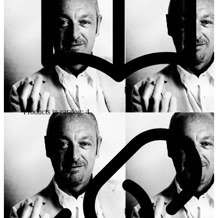
Products in catalog: 4