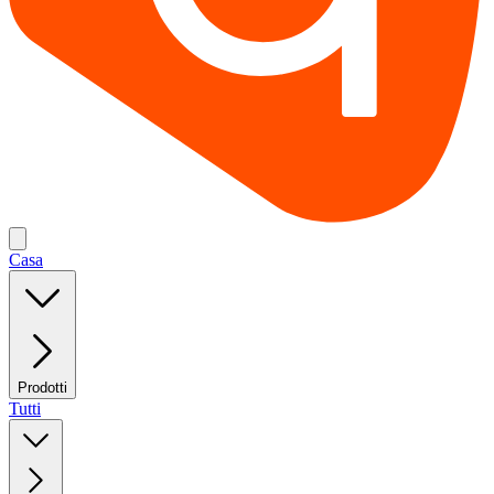
Casa
Prodotti
Tutti