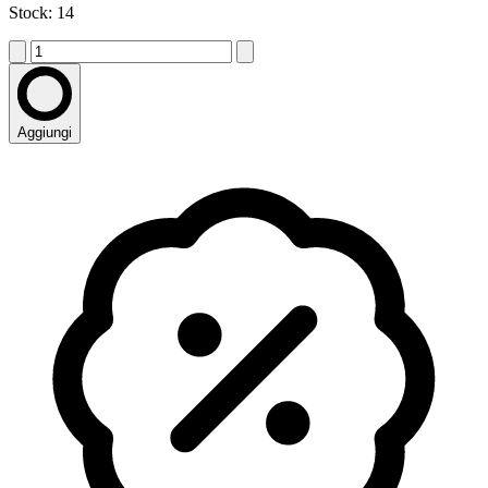
Stock: 14
Aggiungi