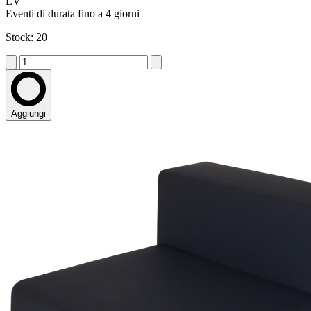
EV
Eventi di durata fino a 4 giorni
Stock: 20
Aggiungi