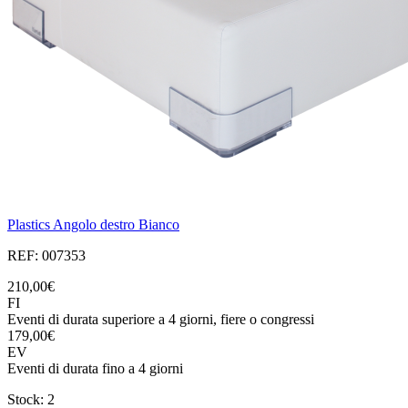
Plastics Angolo destro Bianco
REF: 007353
210,00€
FI
Eventi di durata superiore a 4 giorni, fiere o congressi
179,00€
EV
Eventi di durata fino a 4 giorni
Stock: 2