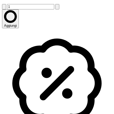
Aggiungi