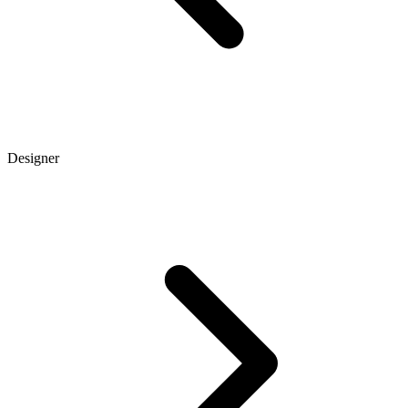
Designer