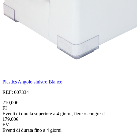
Plastics Angolo sinistro Bianco
REF: 007334
210,00€
FI
Eventi di durata superiore a 4 giorni, fiere o congressi
179,00€
EV
Eventi di durata fino a 4 giorni