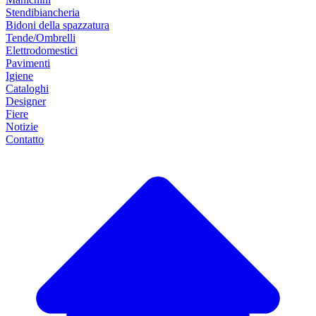
Stendibiancheria
Bidoni della spazzatura
Tende/Ombrelli
Elettrodomestici
Pavimenti
Igiene
Cataloghi
Designer
Fiere
Notizie
Contatto