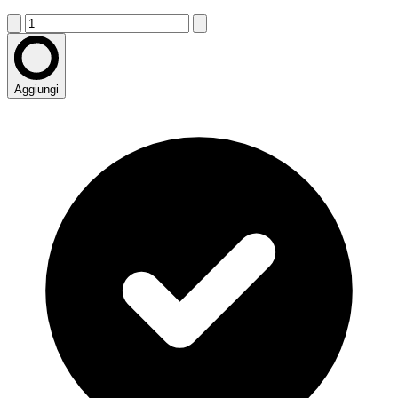
Aggiungi