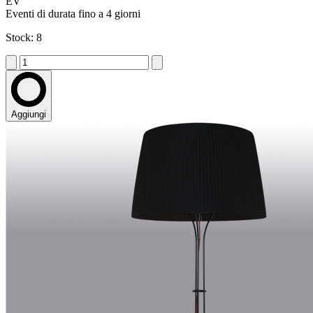
EV
Eventi di durata fino a 4 giorni
Stock: 8
Aggiungi