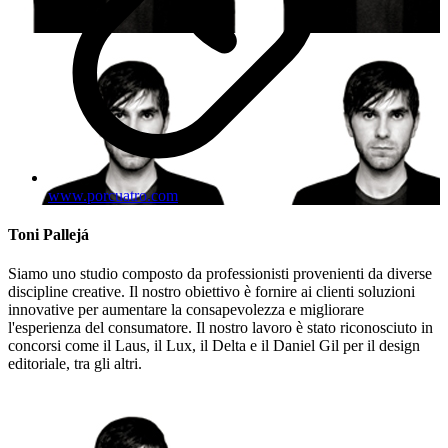
www.porcuatro.com
Toni Pallejá
Siamo uno studio composto da professionisti provenienti da diverse
discipline creative. Il nostro obiettivo è fornire ai clienti soluzioni
innovative per aumentare la consapevolezza e migliorare
l'esperienza del consumatore. Il nostro lavoro è stato riconosciuto in
concorsi come il Laus, il Lux, il Delta e il Daniel Gil per il design
editoriale, tra gli altri.