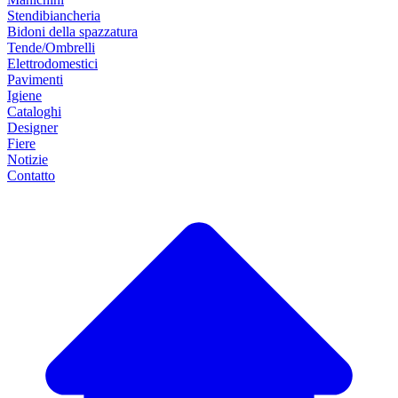
Stendibiancheria
Bidoni della spazzatura
Tende/Ombrelli
Elettrodomestici
Pavimenti
Igiene
Cataloghi
Designer
Fiere
Notizie
Contatto