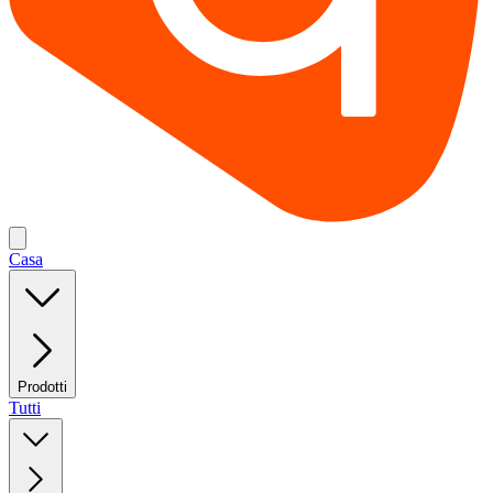
Casa
Prodotti
Tutti