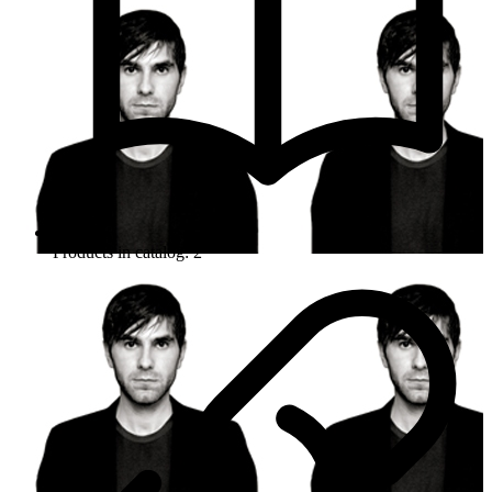
Products in catalog: 2