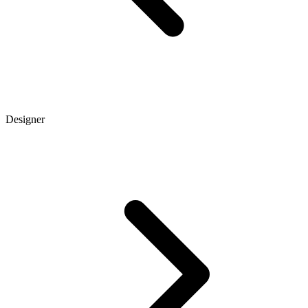
Designer