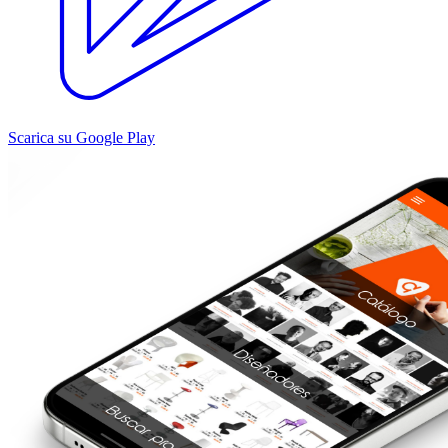
Scarica su Google Play