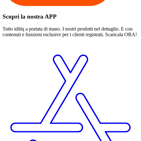
Scopri la nostra APP
Tutto idiliq a portata di mano. I nostri prodotti nel dettaglio. E con
contenuti e funzioni esclusive per i clienti registrati. Scaricala ORA!