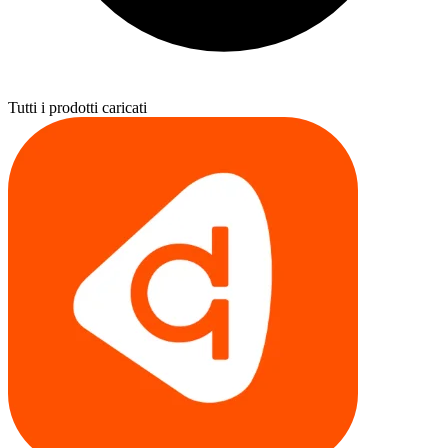
Tutti i prodotti caricati