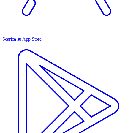
Scarica su App Store