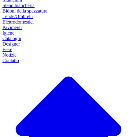
Stendibiancheria
Bidoni della spazzatura
Tende/Ombrelli
Elettrodomestici
Pavimenti
Igiene
Cataloghi
Designer
Fiere
Notizie
Contatto