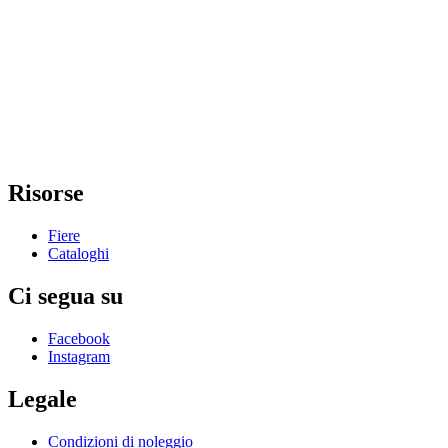
Risorse
Fiere
Cataloghi
Ci segua su
Facebook
Instagram
Legale
Condizioni di noleggio