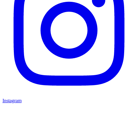
Instagram