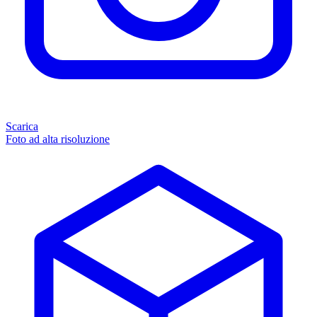
Scarica
Foto ad alta risoluzione