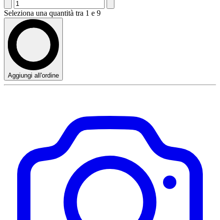
Seleziona una quantità tra 1 e 9
Aggiungi all'ordine