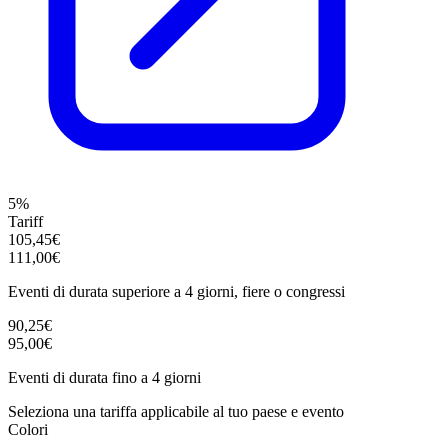
5%
Tariff
105,45€
111,00€
Eventi di durata superiore a 4 giorni, fiere o congressi
90,25€
95,00€
Eventi di durata fino a 4 giorni
Seleziona una tariffa applicabile al tuo paese e evento
Colori