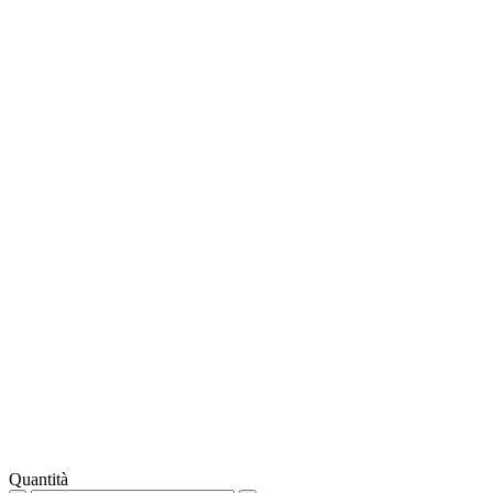
Quantità