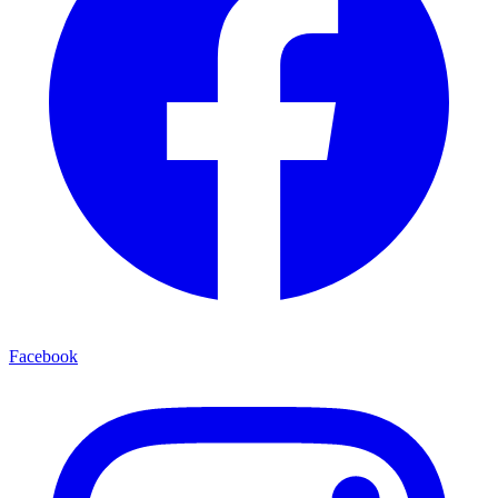
Facebook