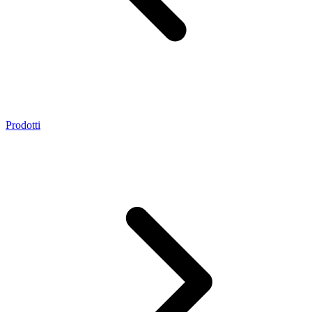
Prodotti