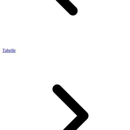
Tabelle