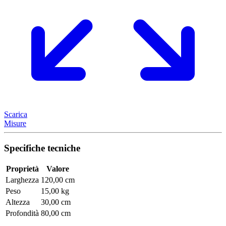
Scarica
Misure
Specifiche tecniche
Proprietà
Valore
Larghezza
120,00 cm
Peso
15,00 kg
Altezza
30,00 cm
Profondità
80,00 cm