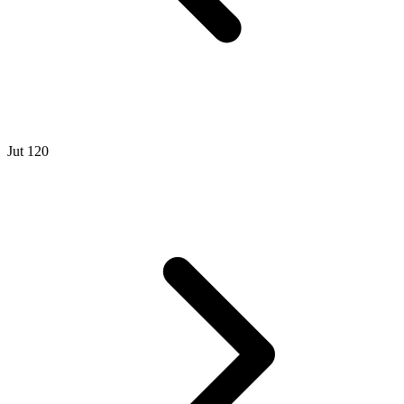
Jut 120