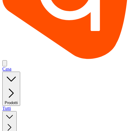
Casa
Prodotti
Tutti