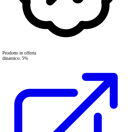
Prodotto in offerta
dinamico: 5%