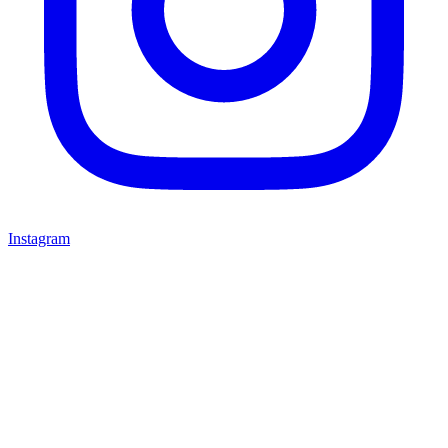
Instagram