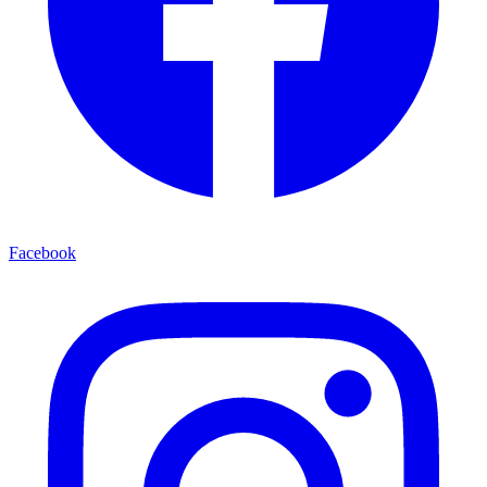
Facebook