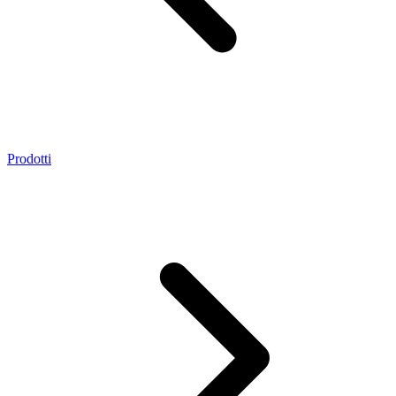
Prodotti