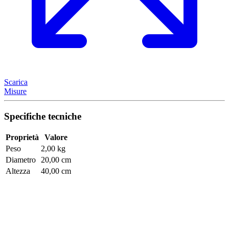
Scarica
Misure
Specifiche tecniche
Proprietà
Valore
Peso
2,00 kg
Diametro
20,00 cm
Altezza
40,00 cm