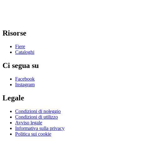
Risorse
Fiere
Cataloghi
Ci segua su
Facebook
Instagram
Legale
Condizioni di noleggio
Condizioni di utilizzo
Avviso legale
Informativa sulla privacy
Politica sui cookie