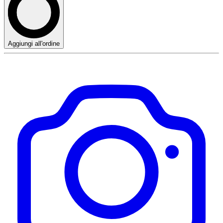
Aggiungi all'ordine