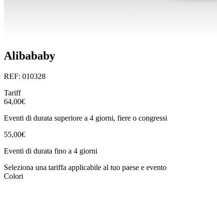
Alibababy
REF: 010328
Tariff
64,00€
Eventi di durata superiore a 4 giorni, fiere o congressi
55,00€
Eventi di durata fino a 4 giorni
Seleziona una tariffa applicabile al tuo paese e evento
Colori