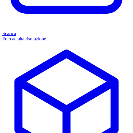
Scarica
Foto ad alta risoluzione