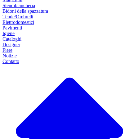
Stendibiancheria
Bidoni della spazzatura
Tende/Ombrelli
Elettrodomestici
Pavimenti
Igiene
Cataloghi
Designer
Fiere
Notizie
Contatto