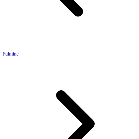
Fulmine