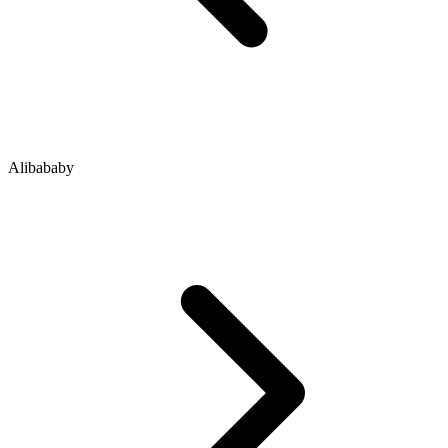
Alibababy