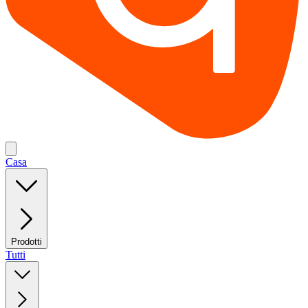
Casa
Prodotti
Tutti