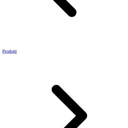
Prodotti