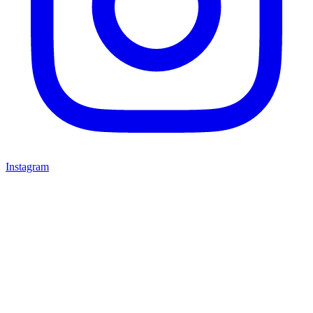
Instagram