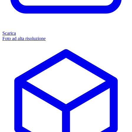
Scarica
Foto ad alta risoluzione