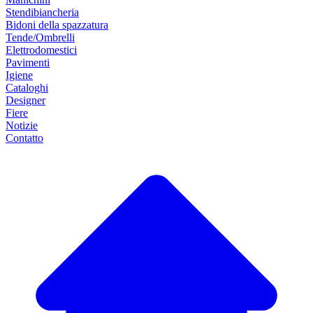
Stendibiancheria
Bidoni della spazzatura
Tende/Ombrelli
Elettrodomestici
Pavimenti
Igiene
Cataloghi
Designer
Fiere
Notizie
Contatto