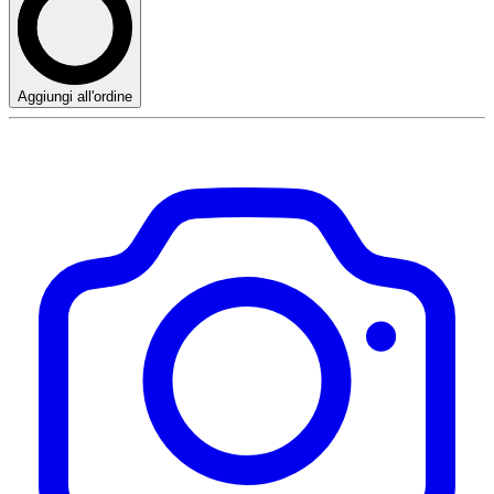
Aggiungi all'ordine