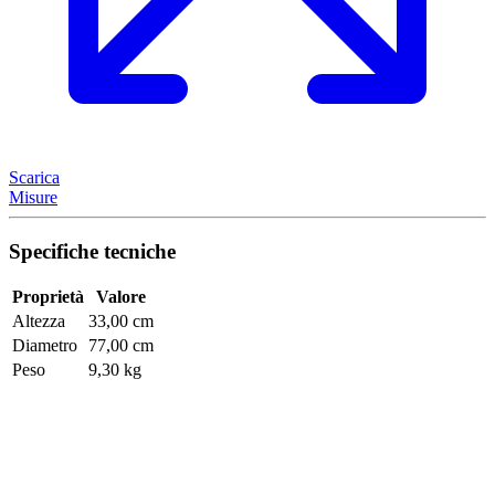
Scarica
Misure
Specifiche tecniche
Proprietà
Valore
Altezza
33,00 cm
Diametro
77,00 cm
Peso
9,30 kg