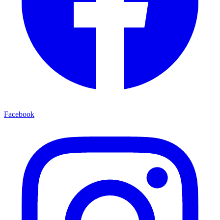
Facebook