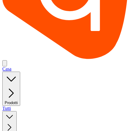
Casa
Prodotti
Tutti