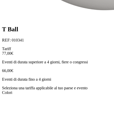
T Ball
REF: 010341
Tariff
77,00€
Eventi di durata superiore a 4 giorni, fiere o congressi
66,00€
Eventi di durata fino a 4 giorni
Seleziona una tariffa applicabile al tuo paese e evento
Colori