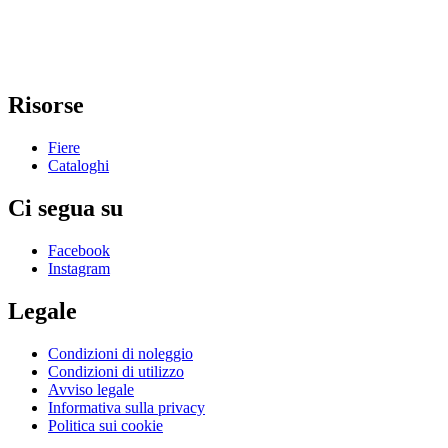
Risorse
Fiere
Cataloghi
Ci segua su
Facebook
Instagram
Legale
Condizioni di noleggio
Condizioni di utilizzo
Avviso legale
Informativa sulla privacy
Politica sui cookie