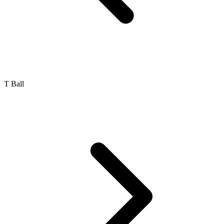
T Ball