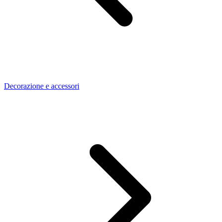
Decorazione e accessori