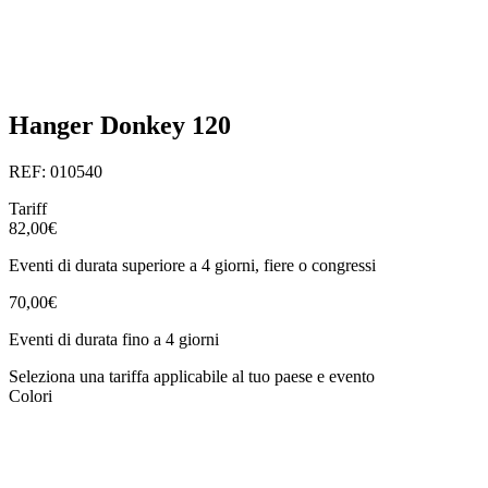
Hanger Donkey 120
REF: 010540
Tariff
82,00€
Eventi di durata superiore a 4 giorni, fiere o congressi
70,00€
Eventi di durata fino a 4 giorni
Seleziona una tariffa applicabile al tuo paese e evento
Colori