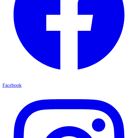
Facebook