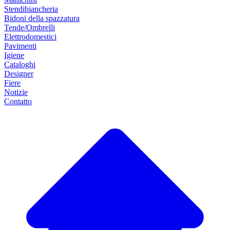
Stendibiancheria
Bidoni della spazzatura
Tende/Ombrelli
Elettrodomestici
Pavimenti
Igiene
Cataloghi
Designer
Fiere
Notizie
Contatto