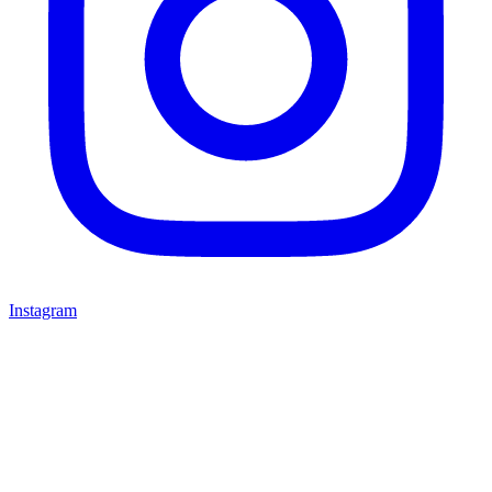
Instagram