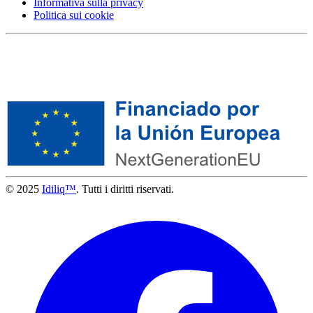
Informativa sulla privacy
Politica sui cookie
© 2025
Idiliq™
. Tutti i diritti riservati.