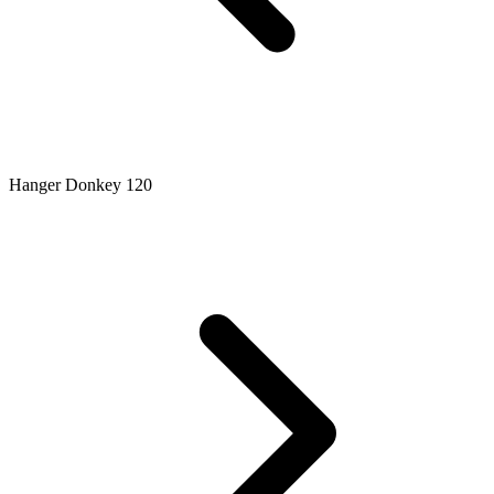
Hanger Donkey 120