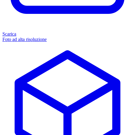
Scarica
Foto ad alta risoluzione