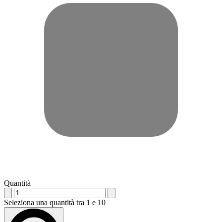
Quantità
Seleziona una quantità tra 1 e 10