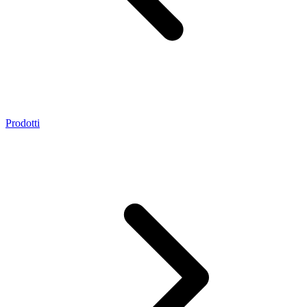
Prodotti