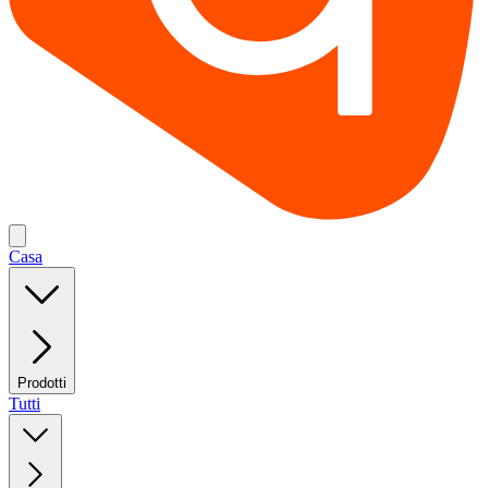
Casa
Prodotti
Tutti