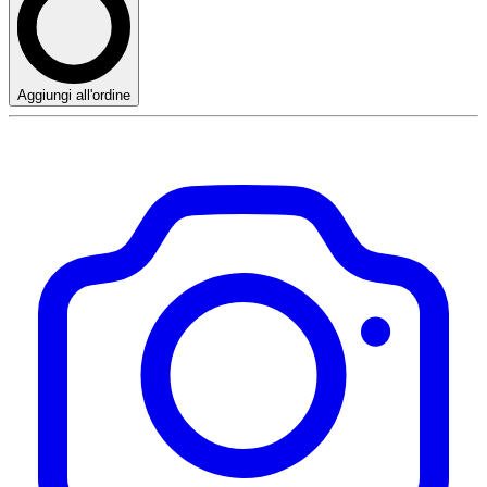
Aggiungi all'ordine