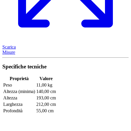
Scarica
Misure
Specifiche tecniche
Proprietà
Valore
Peso
11,00 kg
Altezza (minima)
140,00 cm
Altezza
193,00 cm
Larghezza
212,00 cm
Profondità
55,00 cm