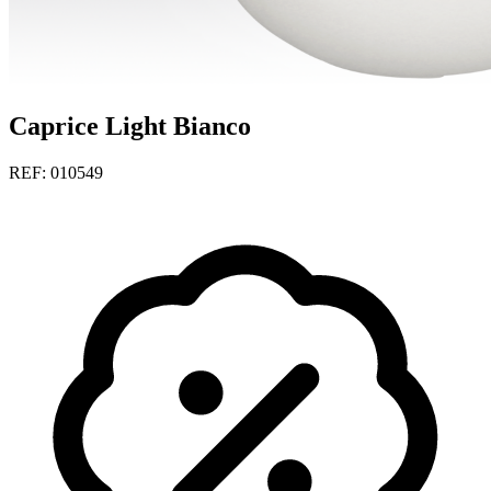
Caprice Light Bianco
REF: 010549