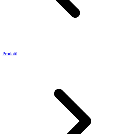
Prodotti