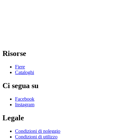
Risorse
Fiere
Cataloghi
Ci segua su
Facebook
Instagram
Legale
Condizioni di noleggio
Condizioni di utilizzo