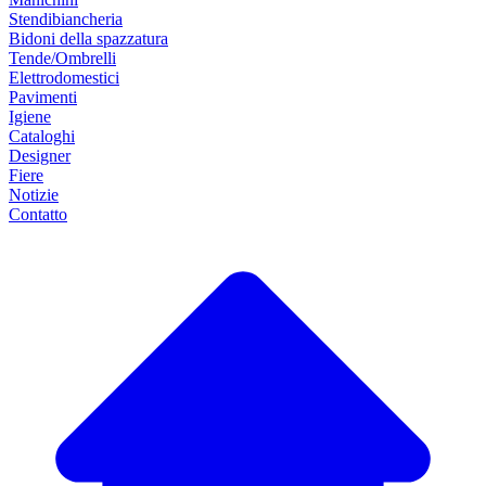
Stendibiancheria
Bidoni della spazzatura
Tende/Ombrelli
Elettrodomestici
Pavimenti
Igiene
Cataloghi
Designer
Fiere
Notizie
Contatto