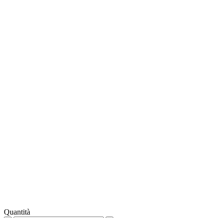
Quantità