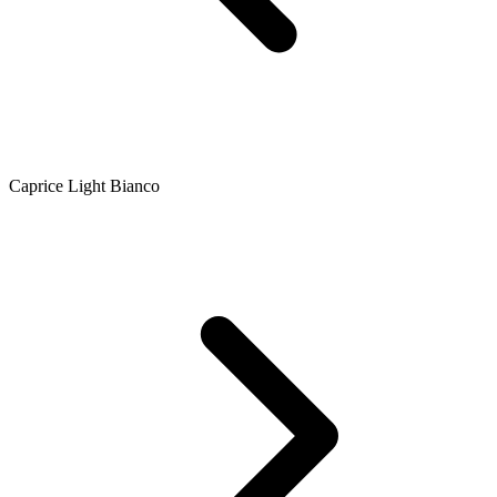
Caprice Light Bianco