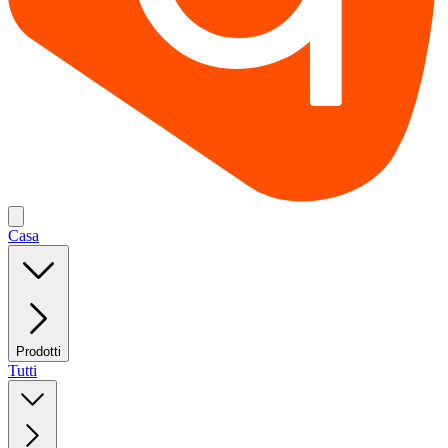
Casa
Prodotti
Tutti