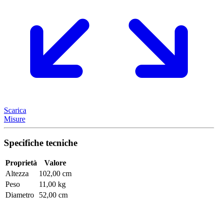
Scarica
Misure
Specifiche tecniche
Proprietà
Valore
Altezza
102,00 cm
Peso
11,00 kg
Diametro
52,00 cm