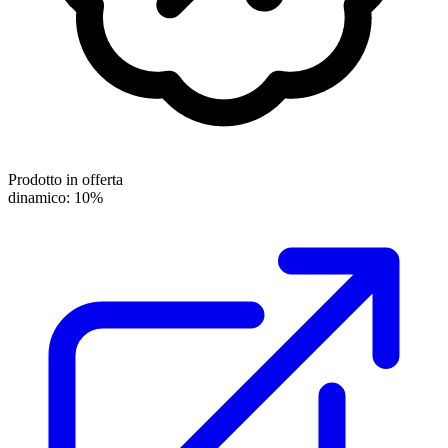
Prodotto in offerta
dinamico: 10%