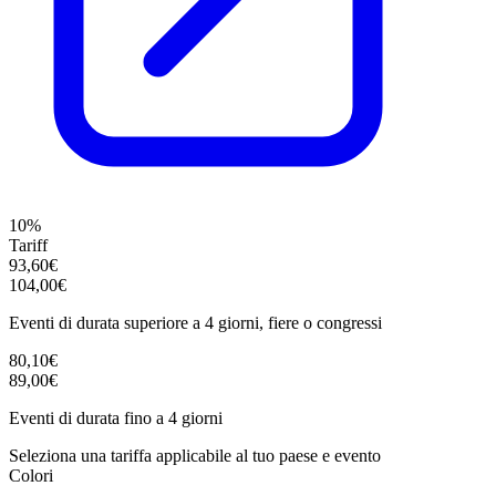
10%
Tariff
93,60€
104,00€
Eventi di durata superiore a 4 giorni, fiere o congressi
80,10€
89,00€
Eventi di durata fino a 4 giorni
Seleziona una tariffa applicabile al tuo paese e evento
Colori