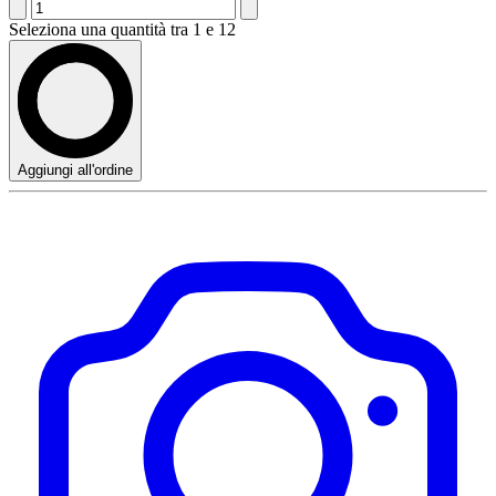
Seleziona una quantità tra 1 e 12
Aggiungi all'ordine