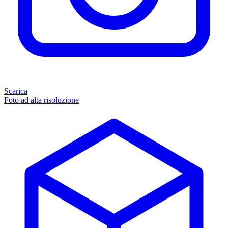
Scarica
Foto ad alta risoluzione