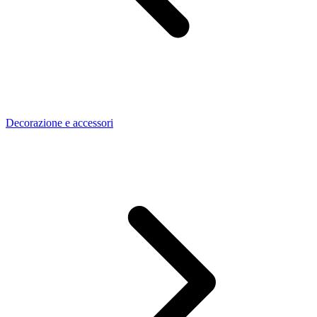
Decorazione e accessori