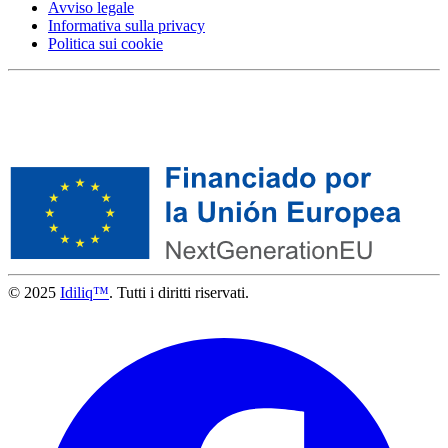
Avviso legale
Informativa sulla privacy
Politica sui cookie
© 2025
Idiliq™
. Tutti i diritti riservati.