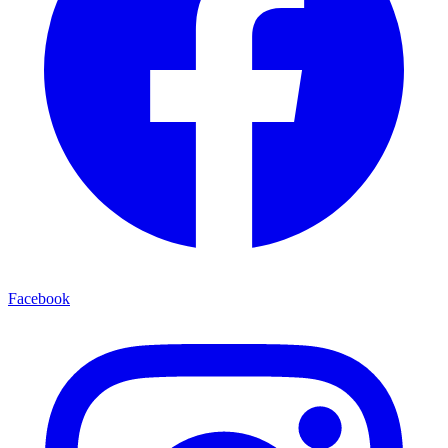
Facebook