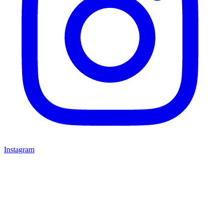
Instagram