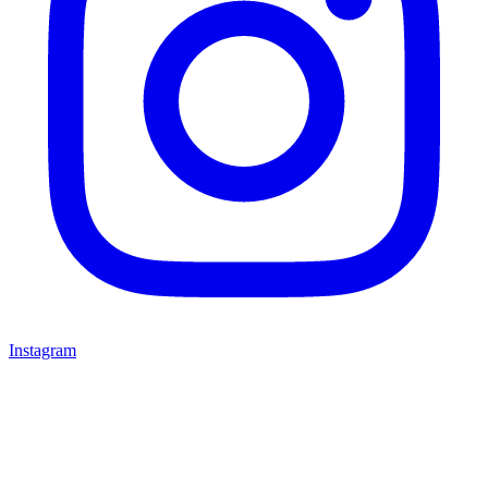
Instagram