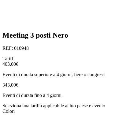
Meeting 3 posti Nero
REF: 010948
Tariff
403,00€
Eventi di durata superiore a 4 giorni, fiere o congressi
343,00€
Eventi di durata fino a 4 giorni
Seleziona una tariffa applicabile al tuo paese e evento
Colori