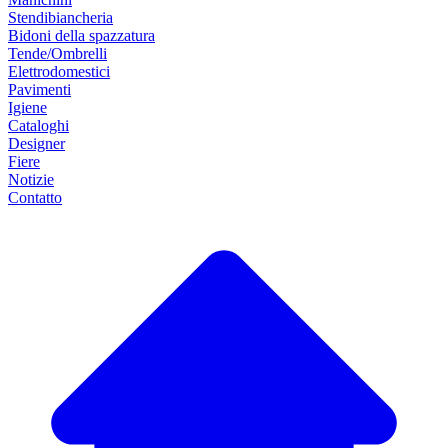
Stendibiancheria
Bidoni della spazzatura
Tende/Ombrelli
Elettrodomestici
Pavimenti
Igiene
Cataloghi
Designer
Fiere
Notizie
Contatto