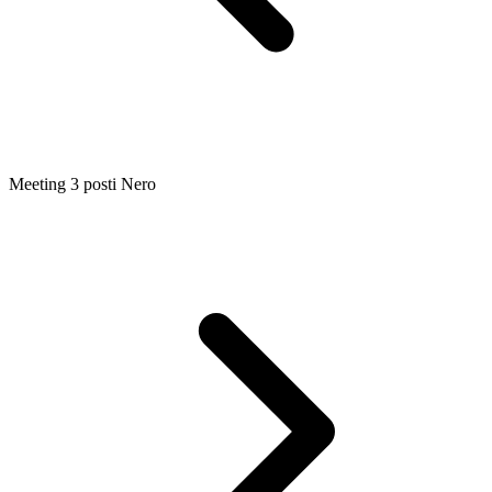
Meeting 3 posti Nero