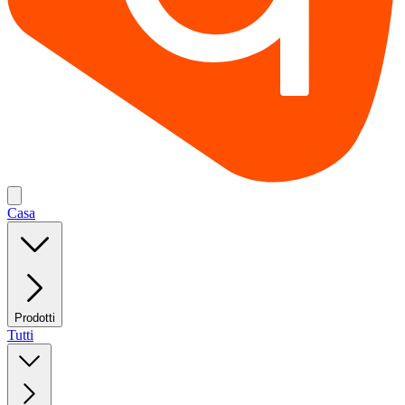
Casa
Prodotti
Tutti