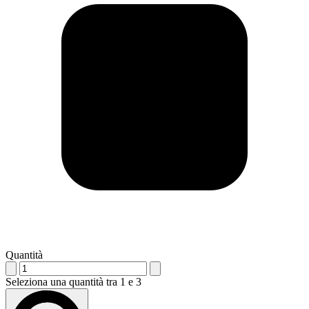
Quantità
Seleziona una quantità tra 1 e 3