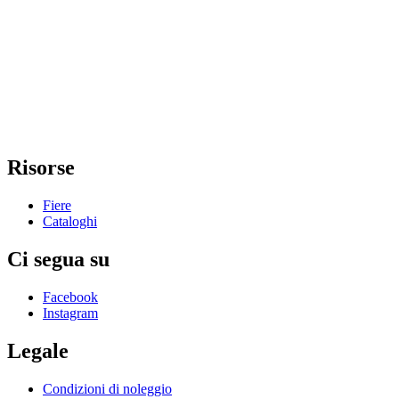
Risorse
Fiere
Cataloghi
Ci segua su
Facebook
Instagram
Legale
Condizioni di noleggio