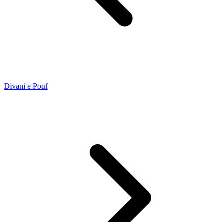
Divani e Pouf