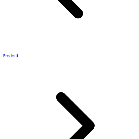
Prodotti