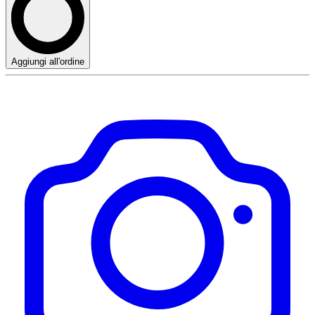
Aggiungi all'ordine