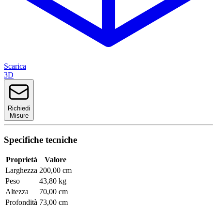
Scarica
3D
Richiedi
Misure
Specifiche tecniche
Proprietà
Valore
Larghezza
200,00 cm
Peso
43,80 kg
Altezza
70,00 cm
Profondità
73,00 cm