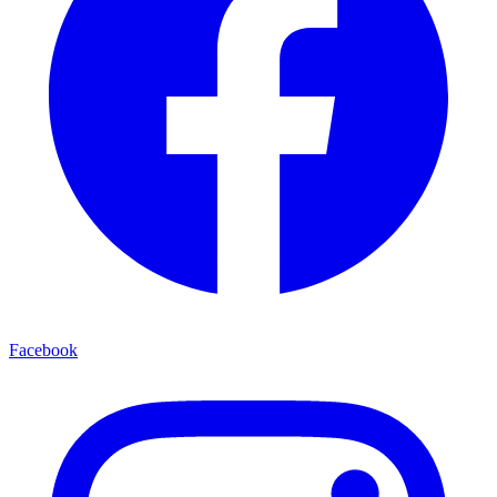
Facebook