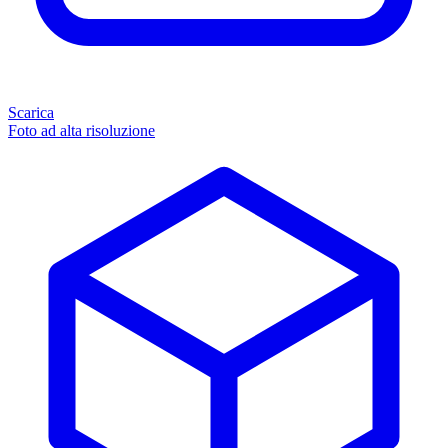
Scarica
Foto ad alta risoluzione