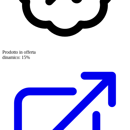
Prodotto in offerta
dinamico: 15%