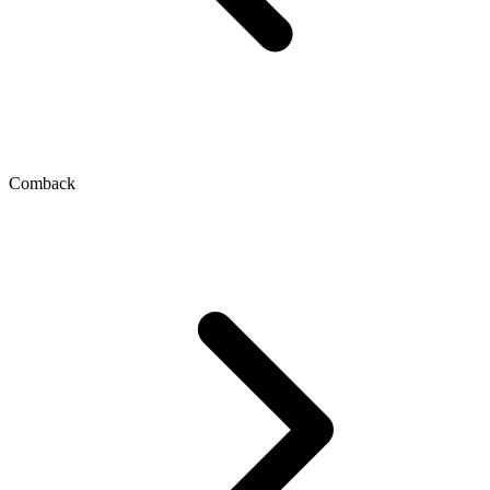
Comback