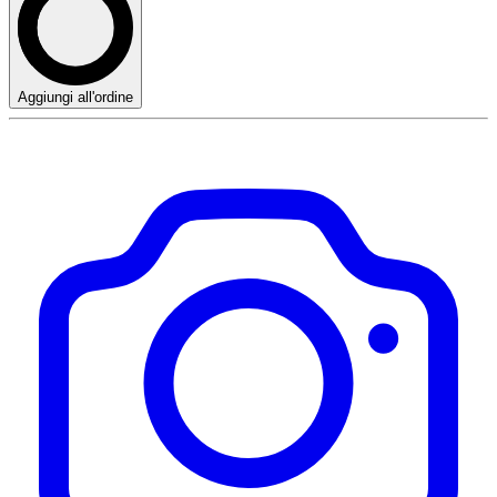
Aggiungi all'ordine