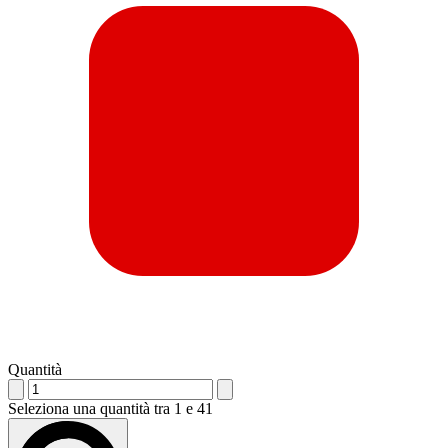
Quantità
Seleziona una quantità tra 1 e 41