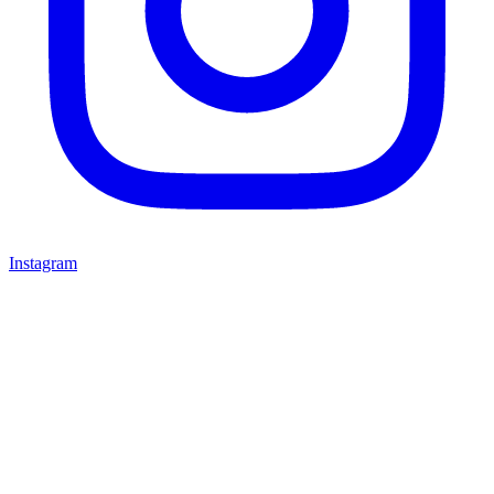
Instagram