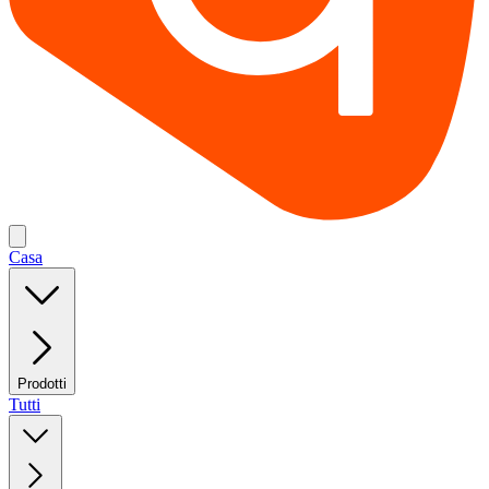
Casa
Prodotti
Tutti