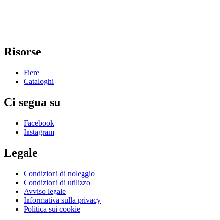
Risorse
Fiere
Cataloghi
Ci segua su
Facebook
Instagram
Legale
Condizioni di noleggio
Condizioni di utilizzo
Avviso legale
Informativa sulla privacy
Politica sui cookie