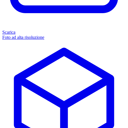
Scarica
Foto ad alta risoluzione