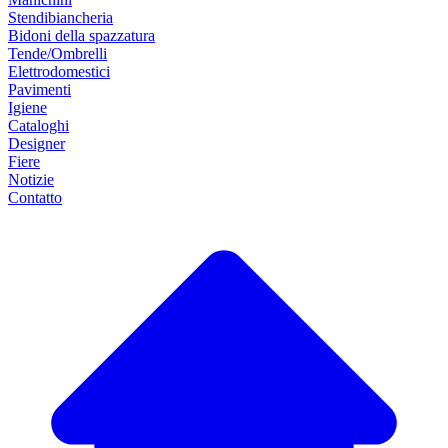
Stendibiancheria
Bidoni della spazzatura
Tende/Ombrelli
Elettrodomestici
Pavimenti
Igiene
Cataloghi
Designer
Fiere
Notizie
Contatto