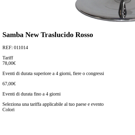
Samba New Traslucido Rosso
REF: 011014
Tariff
78,00€
Eventi di durata superiore a 4 giorni, fiere o congressi
67,00€
Eventi di durata fino a 4 giorni
Seleziona una tariffa applicabile al tuo paese e evento
Colori