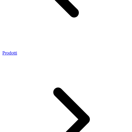
Prodotti