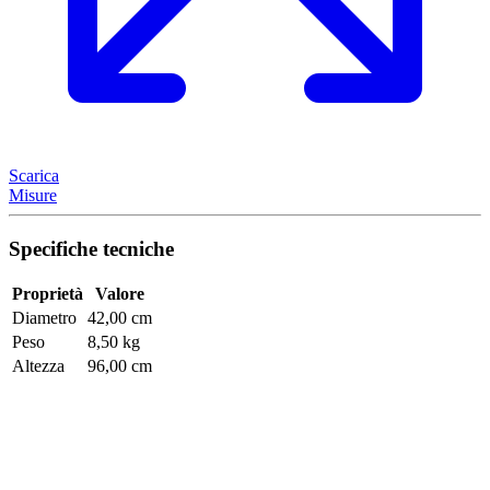
Scarica
Misure
Specifiche tecniche
Proprietà
Valore
Diametro
42,00 cm
Peso
8,50 kg
Altezza
96,00 cm