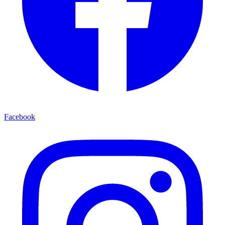
Facebook