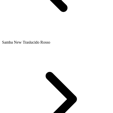
Samba New Traslucido Rosso