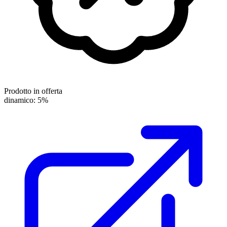
Prodotto in offerta
dinamico: 5%