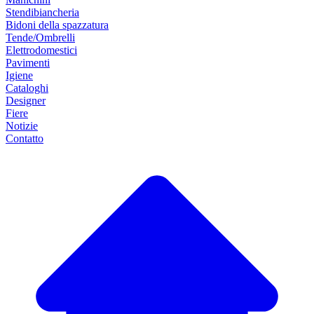
Stendibiancheria
Bidoni della spazzatura
Tende/Ombrelli
Elettrodomestici
Pavimenti
Igiene
Cataloghi
Designer
Fiere
Notizie
Contatto