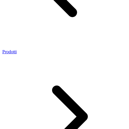
Prodotti