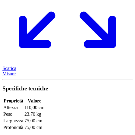
Scarica
Misure
Specifiche tecniche
Proprietà
Valore
Altezza
110,00 cm
Peso
23,70 kg
Larghezza
75,00 cm
Profondità
75,00 cm