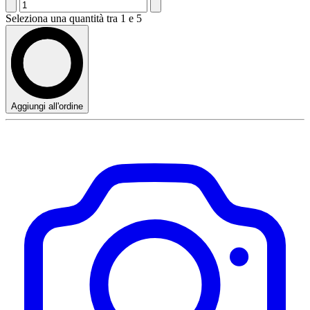
Seleziona una quantità tra 1 e 5
Aggiungi all'ordine