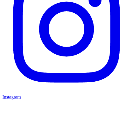
Instagram