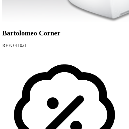
Bartolomeo Corner
REF: 011021