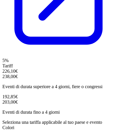
5%
Tariff
226,10€
238,00€
Eventi di durata superiore a 4 giorni, fiere o congressi
192,85€
203,00€
Eventi di durata fino a 4 giorni
Seleziona una tariffa applicabile al tuo paese e evento
Colori