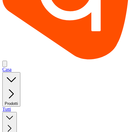
Casa
Prodotti
Tutti