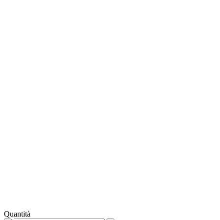
Quantità