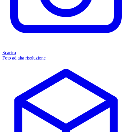
Scarica
Foto ad alta risoluzione