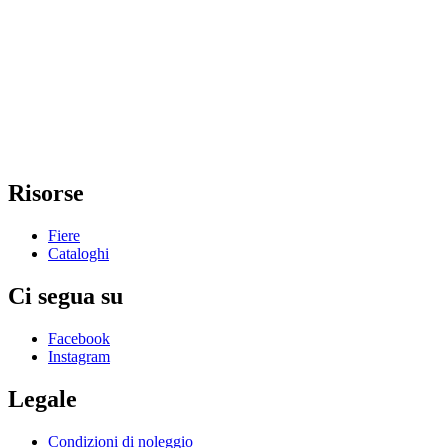
Risorse
Fiere
Cataloghi
Ci segua su
Facebook
Instagram
Legale
Condizioni di noleggio