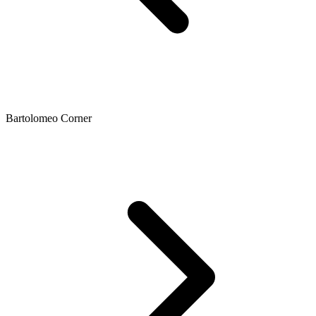
Bartolomeo Corner