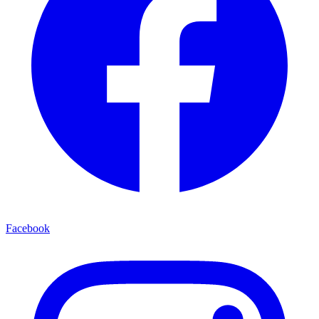
Facebook