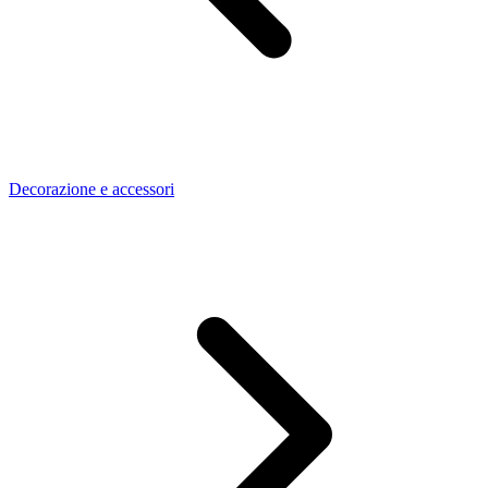
Decorazione e accessori