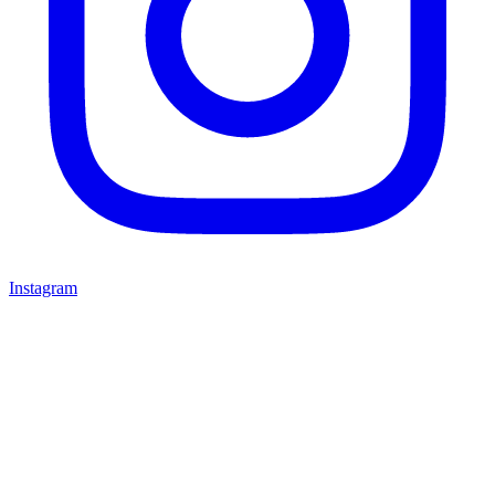
Instagram