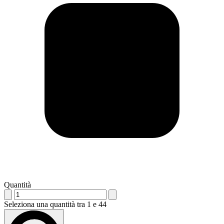
Quantità
Seleziona una quantità tra 1 e 44