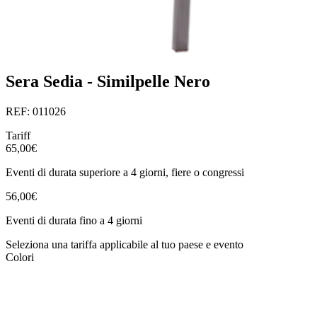
Sera Sedia - Similpelle Nero
REF: 011026
Tariff
65,00€
Eventi di durata superiore a 4 giorni, fiere o congressi
56,00€
Eventi di durata fino a 4 giorni
Seleziona una tariffa applicabile al tuo paese e evento
Colori