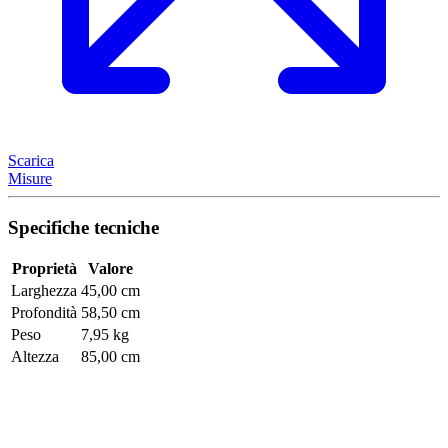
Scarica
Misure
Specifiche tecniche
Proprietà
Valore
Larghezza
45,00 cm
Profondità
58,50 cm
Peso
7,95 kg
Altezza
85,00 cm