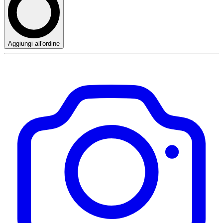
Aggiungi all'ordine