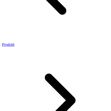
Prodotti