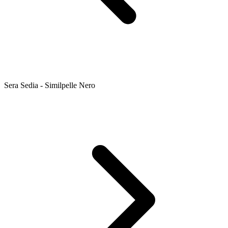
Sera Sedia - Similpelle Nero