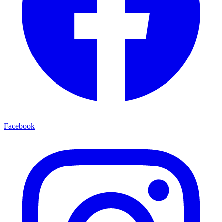
Facebook