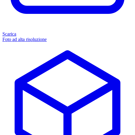
Scarica
Foto ad alta risoluzione