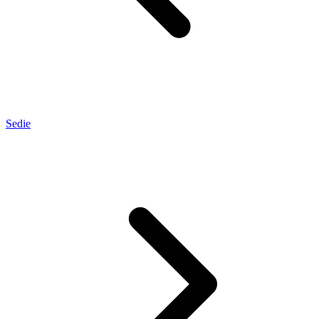
Sedie