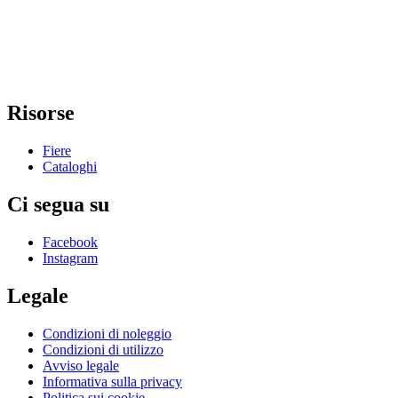
Risorse
Fiere
Cataloghi
Ci segua su
Facebook
Instagram
Legale
Condizioni di noleggio
Condizioni di utilizzo
Avviso legale
Informativa sulla privacy
Politica sui cookie