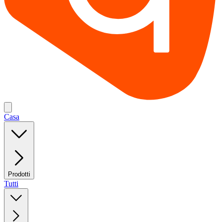
Casa
Prodotti
Tutti