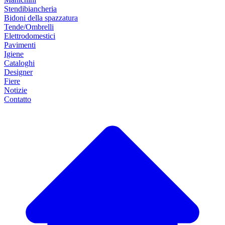
Stendibiancheria
Bidoni della spazzatura
Tende/Ombrelli
Elettrodomestici
Pavimenti
Igiene
Cataloghi
Designer
Fiere
Notizie
Contatto