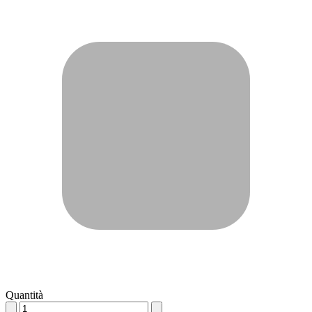
Quantità