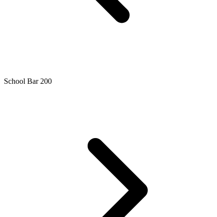
School Bar 200