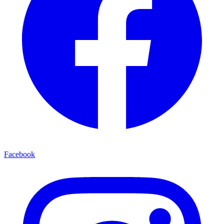
Facebook