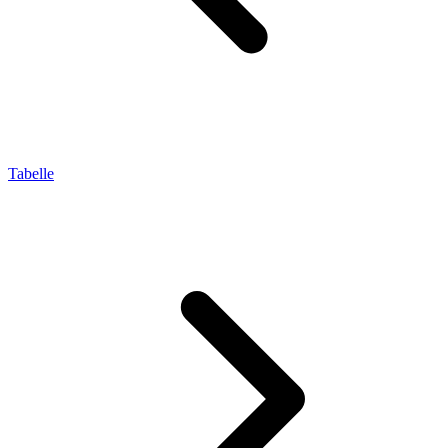
Tabelle