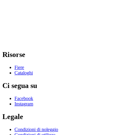
Risorse
Fiere
Cataloghi
Ci segua su
Facebook
Instagram
Legale
Condizioni di noleggio
Condizioni di utilizzo