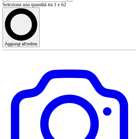
Seleziona una quantità tra 1 e 62
Aggiungi all'ordine