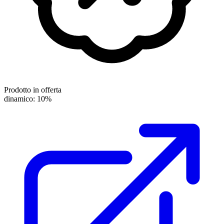
Prodotto in offerta
dinamico: 10%