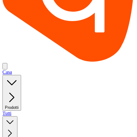
Casa
Prodotti
Tutti