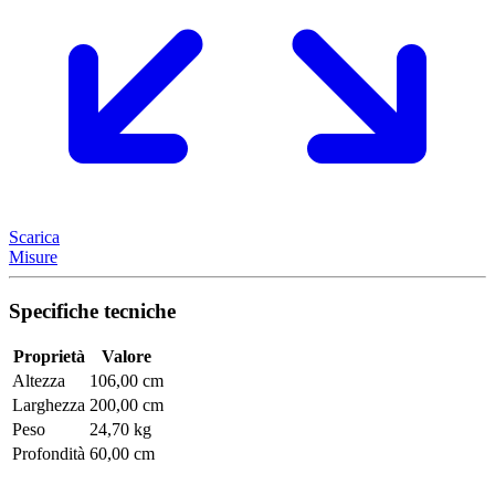
Scarica
Misure
Specifiche tecniche
Proprietà
Valore
Altezza
106,00 cm
Larghezza
200,00 cm
Peso
24,70 kg
Profondità
60,00 cm