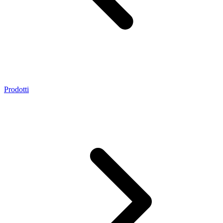
Prodotti