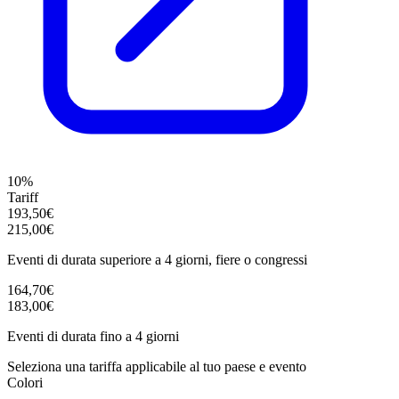
10%
Tariff
193,50€
215,00€
Eventi di durata superiore a 4 giorni, fiere o congressi
164,70€
183,00€
Eventi di durata fino a 4 giorni
Seleziona una tariffa applicabile al tuo paese e evento
Colori