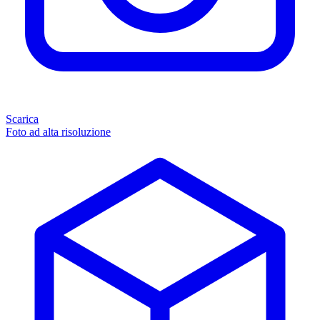
Scarica
Foto ad alta risoluzione