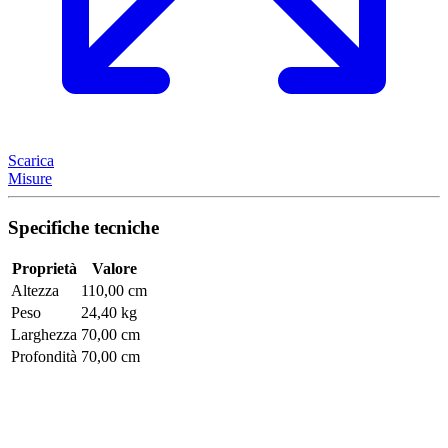
Scarica
Misure
Specifiche tecniche
Proprietà
Valore
Altezza
110,00 cm
Peso
24,40 kg
Larghezza
70,00 cm
Profondità
70,00 cm