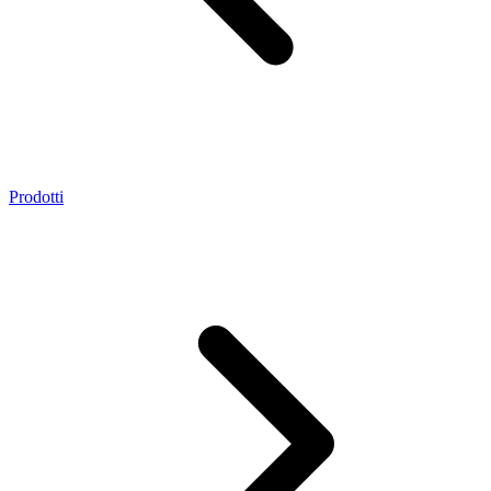
Prodotti