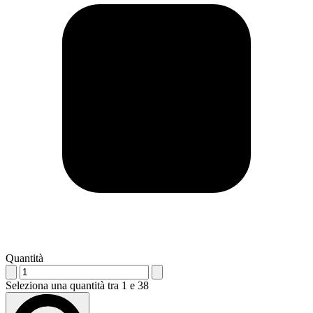
Quantità
Seleziona una quantità tra 1 e 38