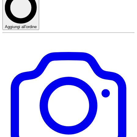
Aggiungi all'ordine