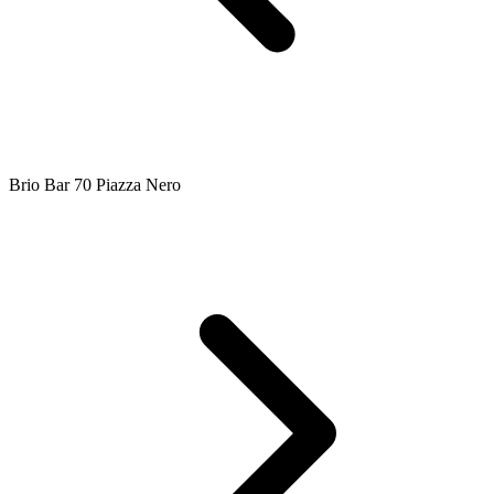
Brio Bar 70 Piazza Nero