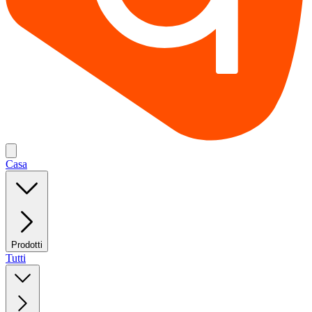
Casa
Prodotti
Tutti