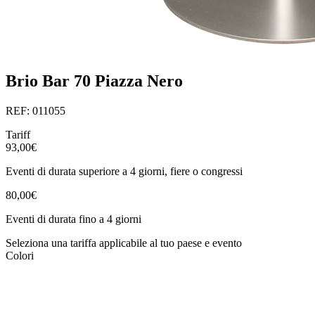
Brio Bar 70 Piazza Nero
REF: 011055
Tariff
93,00€
Eventi di durata superiore a 4 giorni, fiere o congressi
80,00€
Eventi di durata fino a 4 giorni
Seleziona una tariffa applicabile al tuo paese e evento
Colori