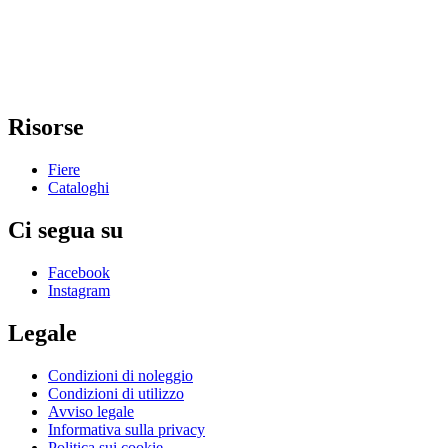
Risorse
Fiere
Cataloghi
Ci segua su
Facebook
Instagram
Legale
Condizioni di noleggio
Condizioni di utilizzo
Avviso legale
Informativa sulla privacy
Politica sui cookie