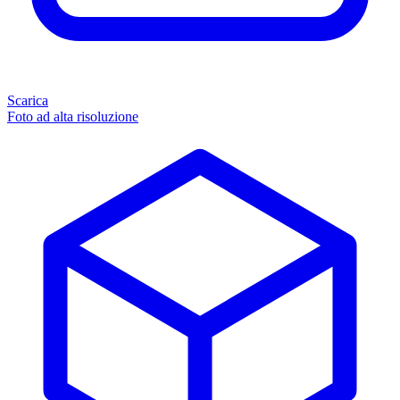
Scarica
Foto ad alta risoluzione