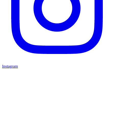
Instagram