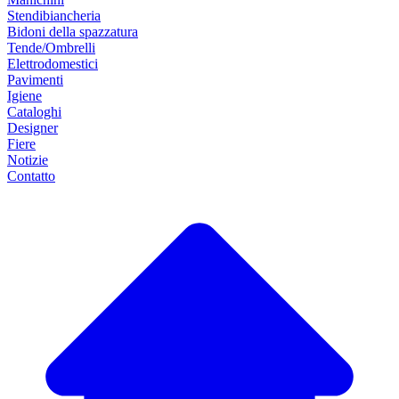
Stendibiancheria
Bidoni della spazzatura
Tende/Ombrelli
Elettrodomestici
Pavimenti
Igiene
Cataloghi
Designer
Fiere
Notizie
Contatto