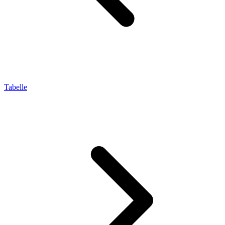
Tabelle