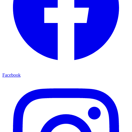
Facebook