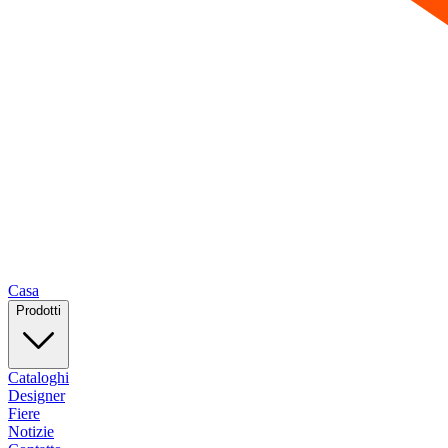
Casa
Prodotti
Cataloghi
Designer
Fiere
Notizie