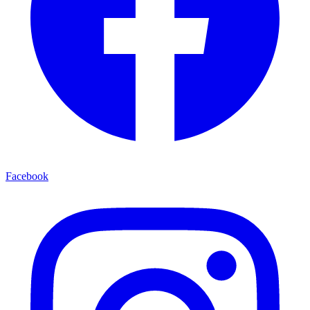
Facebook