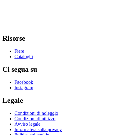
Risorse
Fiere
Cataloghi
Ci segua su
Facebook
Instagram
Legale
Condizioni di noleggio
Condizioni di utilizzo
Avviso legale
Informativa sulla privacy
Politica sui cookie