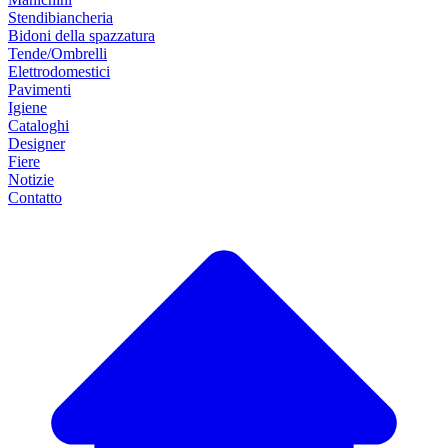
Stendibiancheria
Bidoni della spazzatura
Tende/Ombrelli
Elettrodomestici
Pavimenti
Igiene
Cataloghi
Designer
Fiere
Notizie
Contatto