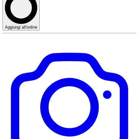
Aggiungi all'ordine