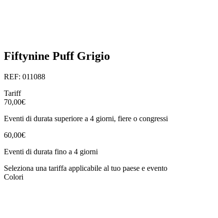
Fiftynine Puff Grigio
REF: 011088
Tariff
70,00€
Eventi di durata superiore a 4 giorni, fiere o congressi
60,00€
Eventi di durata fino a 4 giorni
Seleziona una tariffa applicabile al tuo paese e evento
Colori