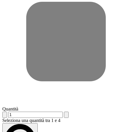
Quantità
Seleziona una quantità tra 1 e 4