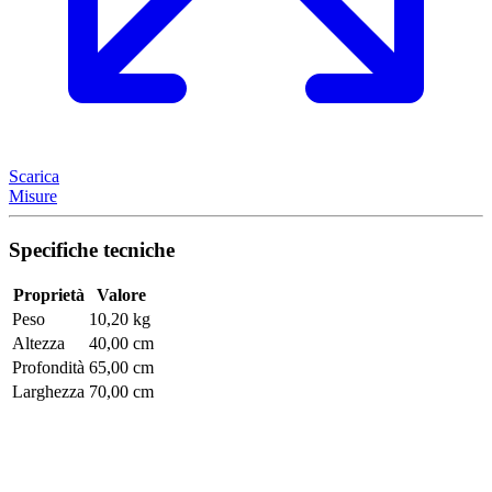
Scarica
Misure
Specifiche tecniche
Proprietà
Valore
Peso
10,20 kg
Altezza
40,00 cm
Profondità
65,00 cm
Larghezza
70,00 cm