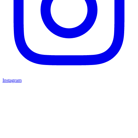
Instagram