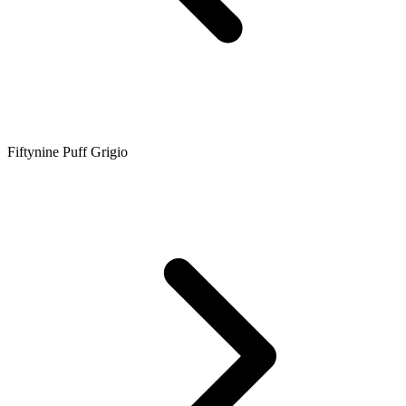
Fiftynine Puff Grigio