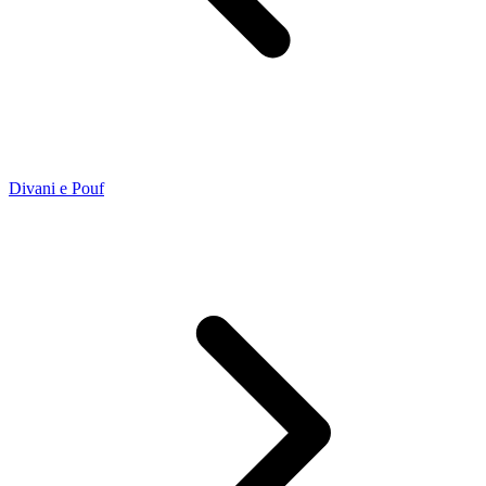
Divani e Pouf