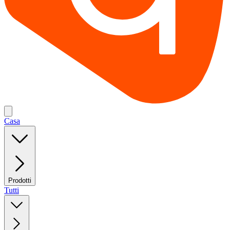
Casa
Prodotti
Tutti