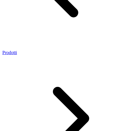
Prodotti