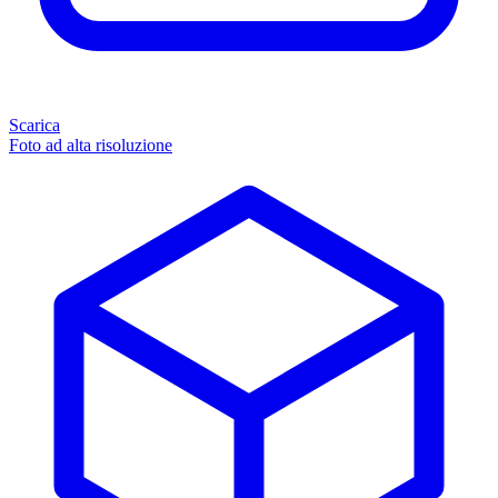
Scarica
Foto ad alta risoluzione