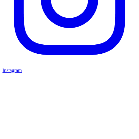
Instagram