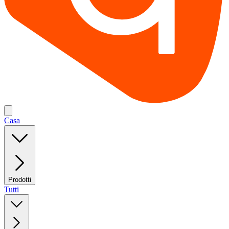
Casa
Prodotti
Tutti