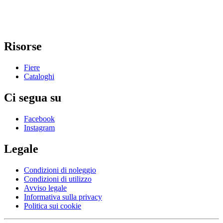
Risorse
Fiere
Cataloghi
Ci segua su
Facebook
Instagram
Legale
Condizioni di noleggio
Condizioni di utilizzo
Avviso legale
Informativa sulla privacy
Politica sui cookie