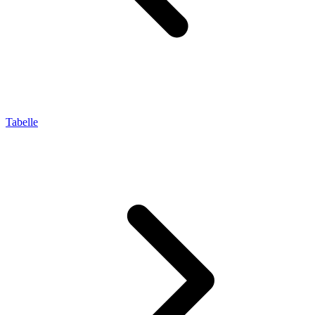
Tabelle