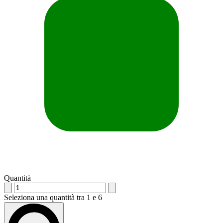
Quantità
Seleziona una quantità tra 1 e 6