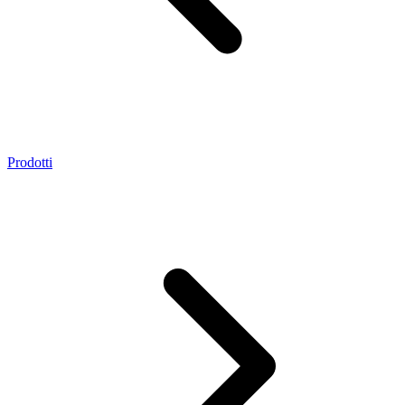
Prodotti