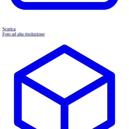
Scarica
Foto ad alta risoluzione