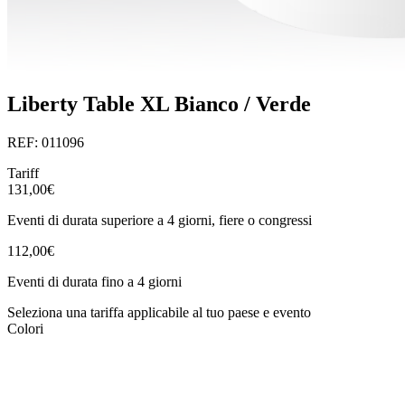
Liberty Table XL Bianco / Verde
REF: 011096
Tariff
131,00€
Eventi di durata superiore a 4 giorni, fiere o congressi
112,00€
Eventi di durata fino a 4 giorni
Seleziona una tariffa applicabile al tuo paese e evento
Colori