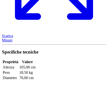
Scarica
Misure
Specifiche tecniche
Proprietà
Valore
Altezza
105,00 cm
Peso
18,50 kg
Diametro
70,00 cm