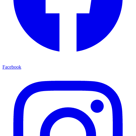
Facebook