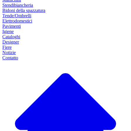
Stendibiancheria
Bidoni della spazzatura
Tende/Ombrelli
Elettrodomestici
Pavimenti
Igiene
Cataloghi
Designer
Fiere
Notizie
Contatto