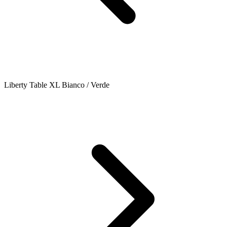
Liberty Table XL Bianco / Verde