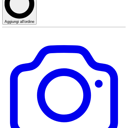
Aggiungi all'ordine