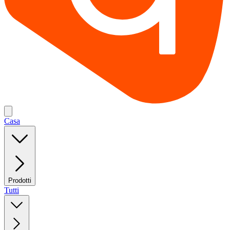
Casa
Prodotti
Tutti