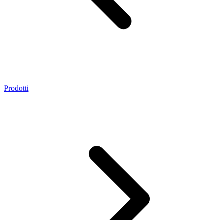
Prodotti