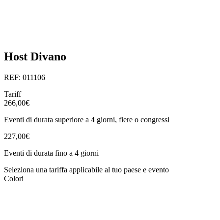
Host Divano
REF: 011106
Tariff
266,00€
Eventi di durata superiore a 4 giorni, fiere o congressi
227,00€
Eventi di durata fino a 4 giorni
Seleziona una tariffa applicabile al tuo paese e evento
Colori