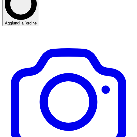
Aggiungi all'ordine