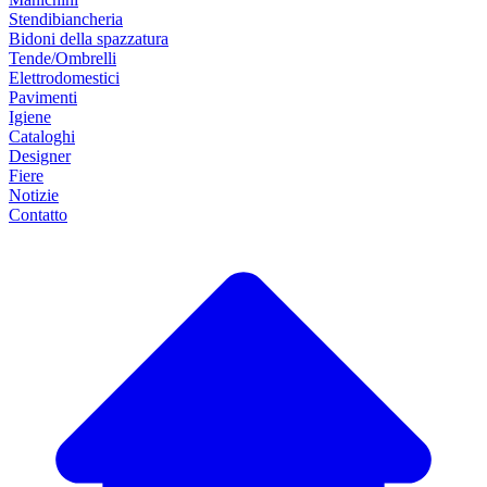
Stendibiancheria
Bidoni della spazzatura
Tende/Ombrelli
Elettrodomestici
Pavimenti
Igiene
Cataloghi
Designer
Fiere
Notizie
Contatto