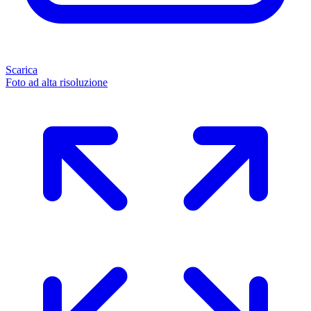
Scarica
Foto ad alta risoluzione