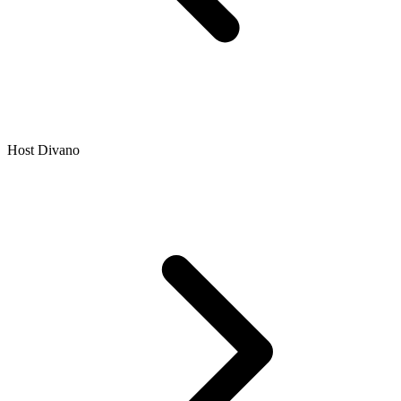
Host Divano