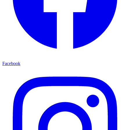
Facebook