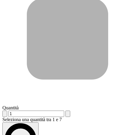
Quantità
Seleziona una quantità tra 1 e 7