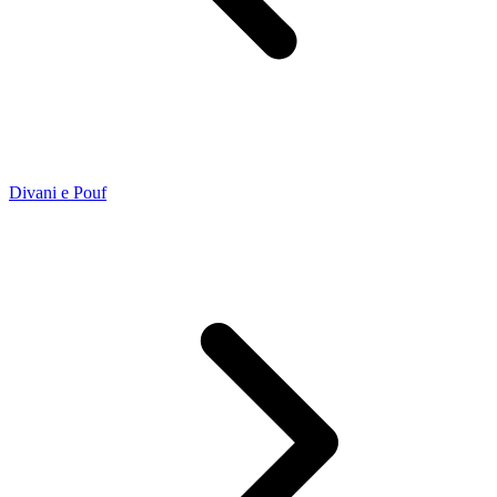
Divani e Pouf