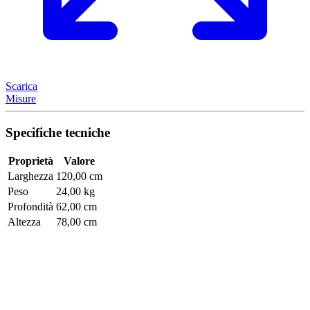
Scarica
Misure
Specifiche tecniche
Proprietà
Valore
Larghezza
120,00 cm
Peso
24,00 kg
Profondità
62,00 cm
Altezza
78,00 cm