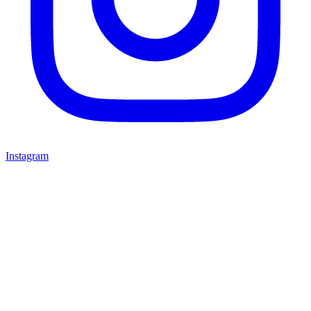
Instagram