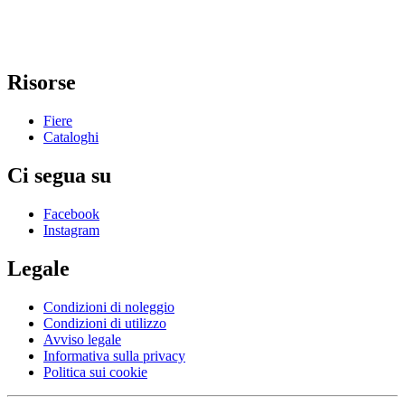
Risorse
Fiere
Cataloghi
Ci segua su
Facebook
Instagram
Legale
Condizioni di noleggio
Condizioni di utilizzo
Avviso legale
Informativa sulla privacy
Politica sui cookie