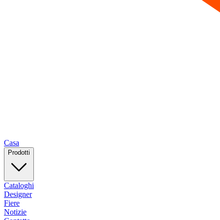
Casa
Prodotti
Cataloghi
Designer
Fiere
Notizie