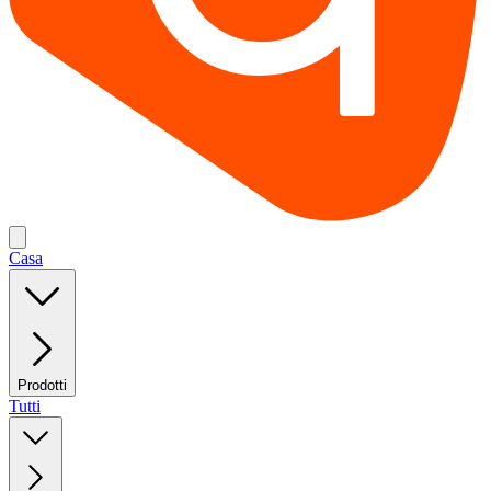
Casa
Prodotti
Tutti