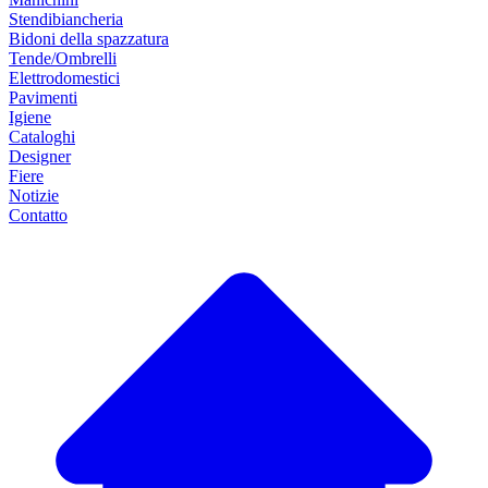
Stendibiancheria
Bidoni della spazzatura
Tende/Ombrelli
Elettrodomestici
Pavimenti
Igiene
Cataloghi
Designer
Fiere
Notizie
Contatto