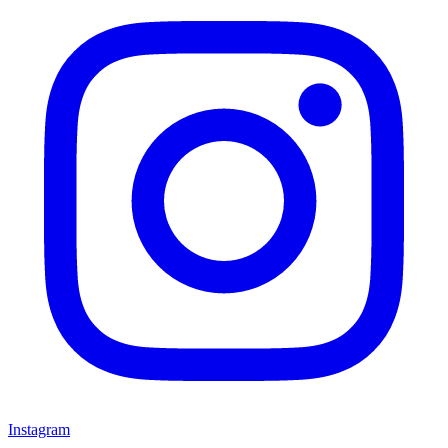
Instagram