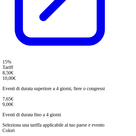
15%
Tariff
8,50€
10,00€
Eventi di durata superiore a 4 giorni, fiere o congressi
7,65€
9,00€
Eventi di durata fino a 4 giorni
Seleziona una tariffa applicabile al tuo paese e evento
Colori