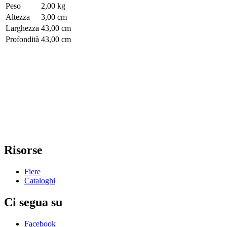
Peso
2,00 kg
Altezza
3,00 cm
Larghezza
43,00 cm
Profondità
43,00 cm
Risorse
Fiere
Cataloghi
Ci segua su
Facebook