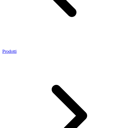
Prodotti