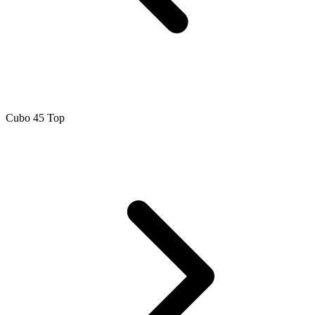
Cubo 45 Top