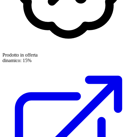
Prodotto in offerta
dinamico: 15%