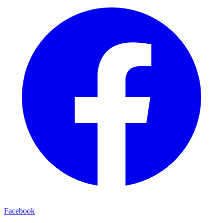
Facebook