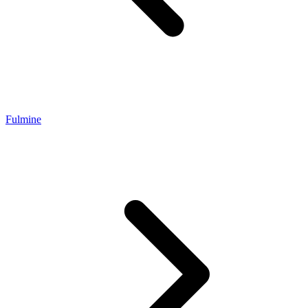
Fulmine