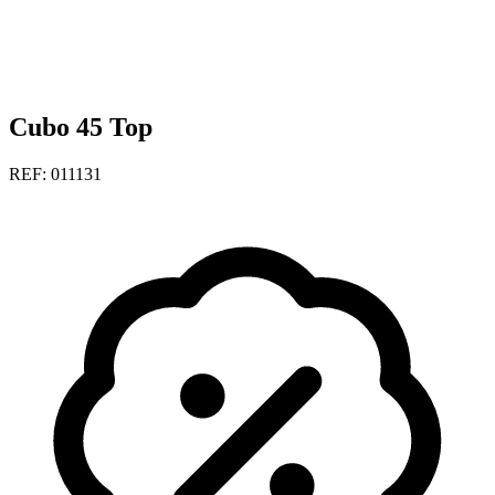
Cubo 45 Top
REF: 011131