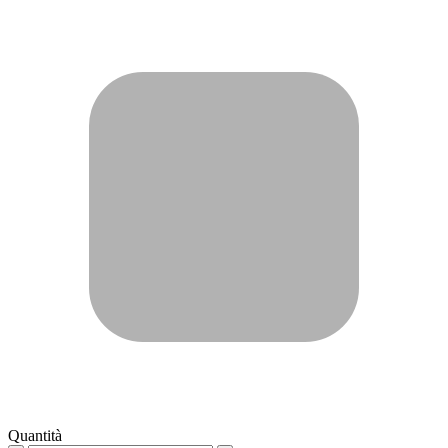
Quantità