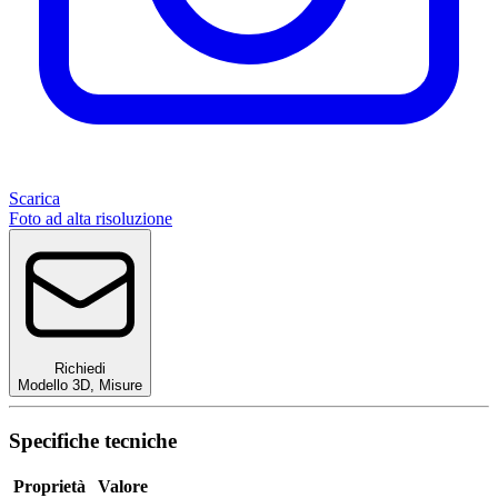
Scarica
Foto ad alta risoluzione
Richiedi
Modello 3D
,
Misure
Specifiche tecniche
Proprietà
Valore