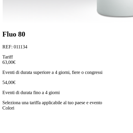
Fluo 80
REF: 011134
Tariff
63,00€
Eventi di durata superiore a 4 giorni, fiere o congressi
54,00€
Eventi di durata fino a 4 giorni
Seleziona una tariffa applicabile al tuo paese e evento
Colori