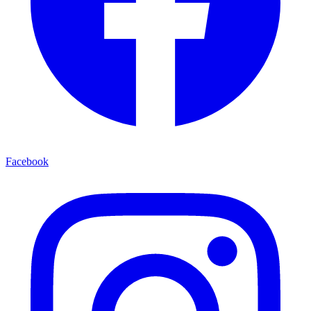
Facebook