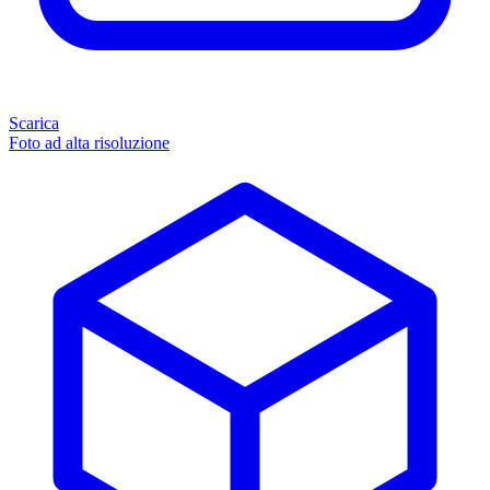
Scarica
Foto ad alta risoluzione