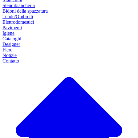
Stendibiancheria
Bidoni della spazzatura
Tende/Ombrelli
Elettrodomestici
Pavimenti
Igiene
Cataloghi
Designer
Fiere
Notizie
Contatto