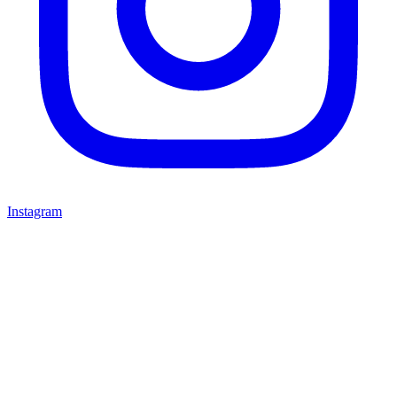
Instagram