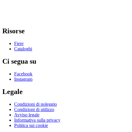
Risorse
Fiere
Cataloghi
Ci segua su
Facebook
Instagram
Legale
Condizioni di noleggio
Condizioni di utilizzo
Avviso legale
Informativa sulla privacy
Politica sui cookie