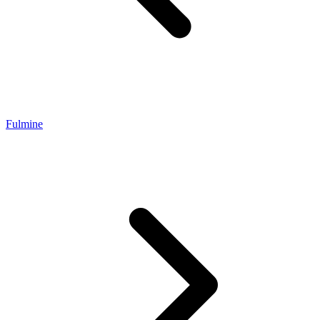
Fulmine