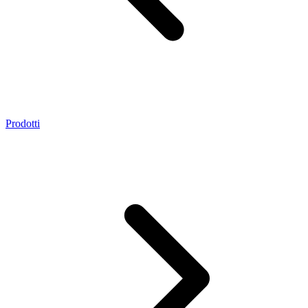
Prodotti