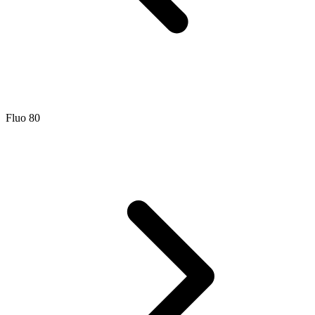
Fluo 80