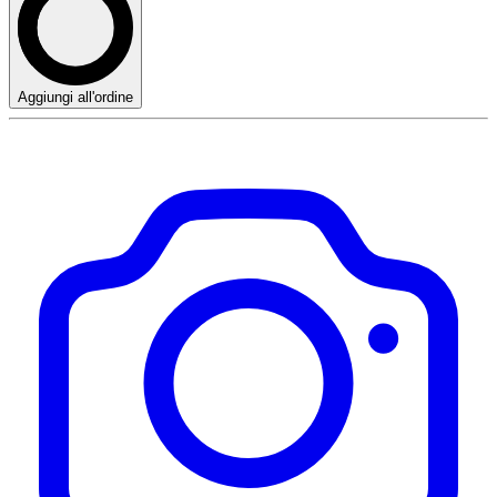
Aggiungi all'ordine