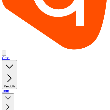
Casa
Prodotti
Tutti