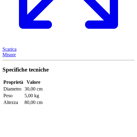
Scarica
Misure
Specifiche tecniche
Proprietà
Valore
Diametro
30,00 cm
Peso
5,00 kg
Altezza
80,00 cm