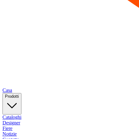
Casa
Prodotti
Cataloghi
Designer
Fiere
Notizie