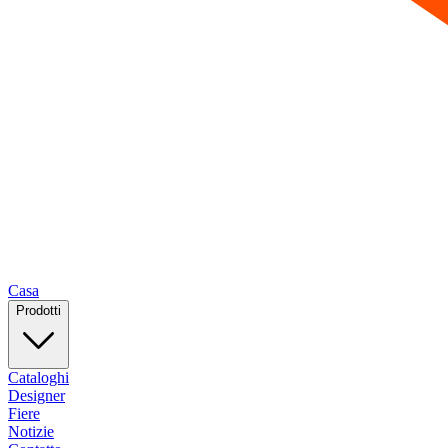
Casa
Prodotti
Cataloghi
Designer
Fiere
Notizie