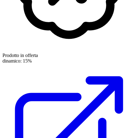
Prodotto in offerta
dinamico: 15%