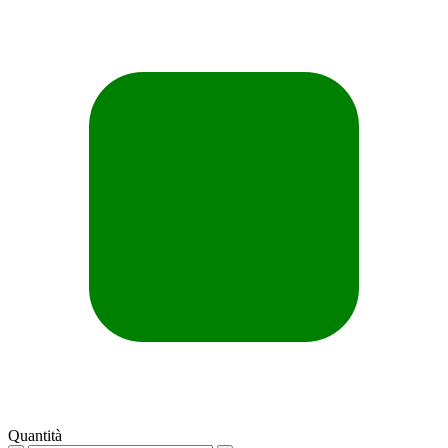
Quantità