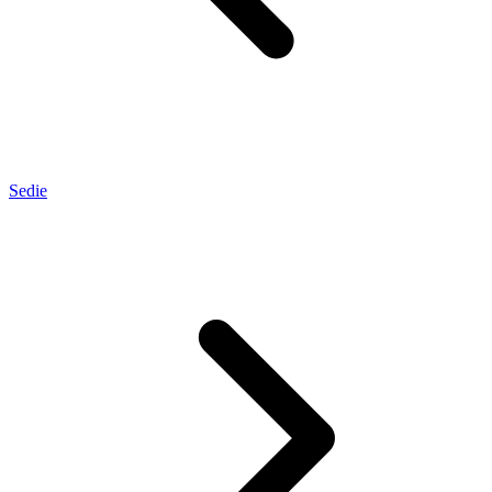
Sedie