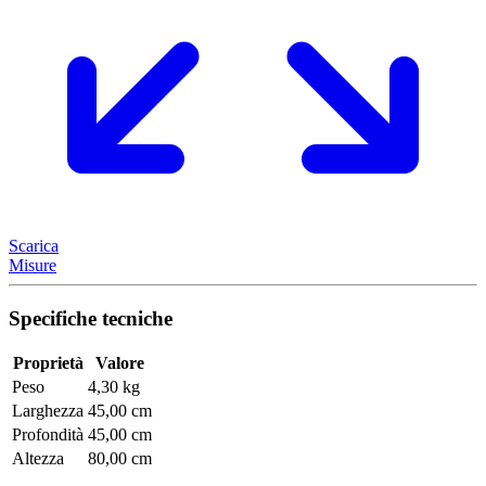
Scarica
Misure
Specifiche tecniche
Proprietà
Valore
Peso
4,30 kg
Larghezza
45,00 cm
Profondità
45,00 cm
Altezza
80,00 cm