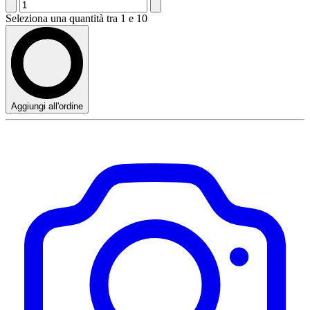
Seleziona una quantità tra 1 e 10
Aggiungi all'ordine