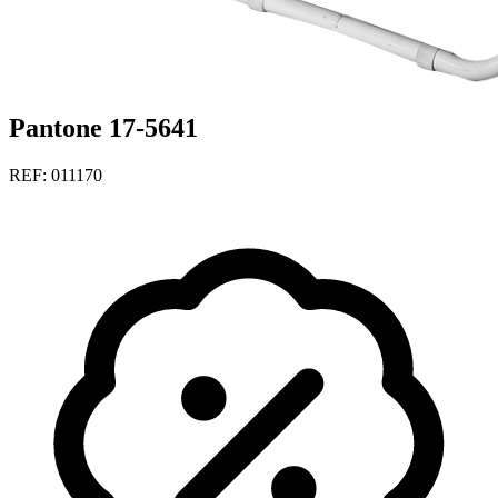
Pantone 17-5641
REF: 011170