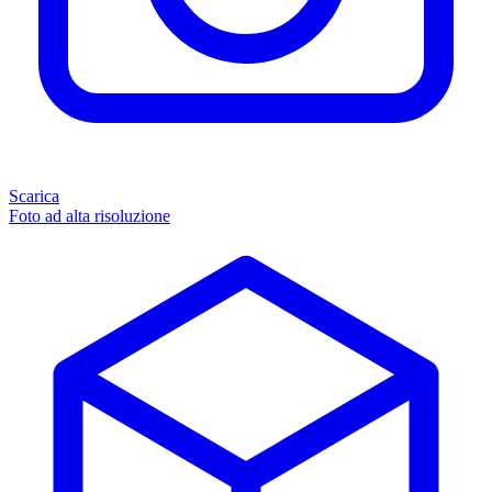
Scarica
Foto ad alta risoluzione