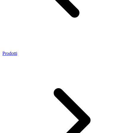
Prodotti