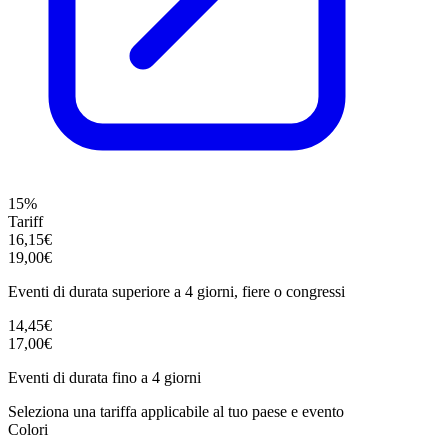
15%
Tariff
16,15€
19,00€
Eventi di durata superiore a 4 giorni, fiere o congressi
14,45€
17,00€
Eventi di durata fino a 4 giorni
Seleziona una tariffa applicabile al tuo paese e evento
Colori