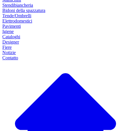
Stendibiancheria
Bidoni della spazzatura
Tende/Ombrelli
Elettrodomestici
Pavimenti
Igiene
Cataloghi
Designer
Fiere
Notizie
Contatto