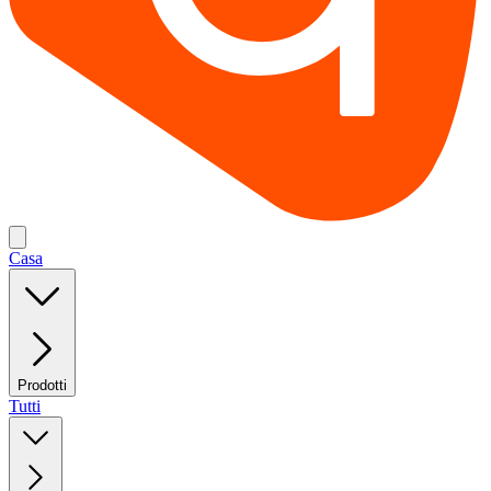
Casa
Prodotti
Tutti