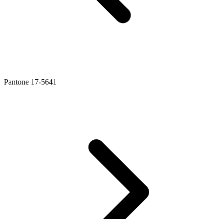
Pantone 17-5641