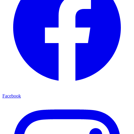
Facebook