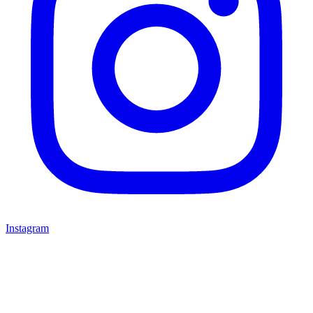
Instagram