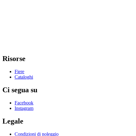
Risorse
Fiere
Cataloghi
Ci segua su
Facebook
Instagram
Legale
Condizioni di noleggio