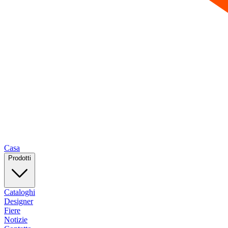
Casa
Prodotti
Cataloghi
Designer
Fiere
Notizie