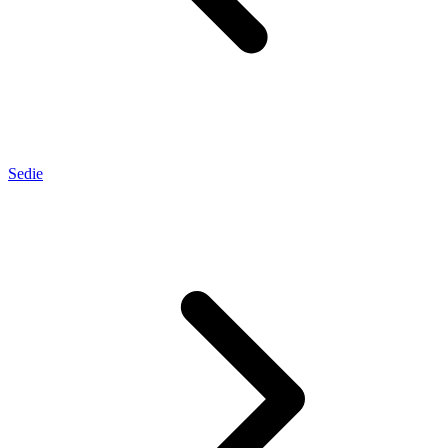
Sedie