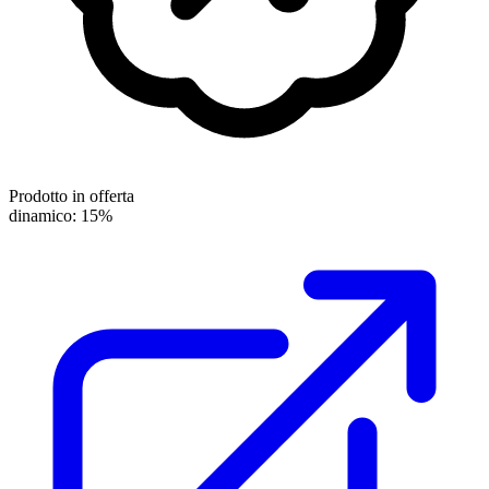
Prodotto in offerta
dinamico: 15%