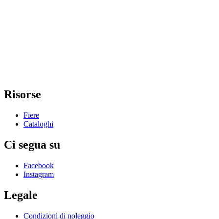
Risorse
Fiere
Cataloghi
Ci segua su
Facebook
Instagram
Legale
Condizioni di noleggio