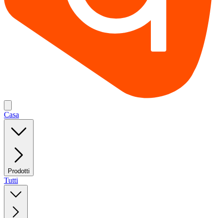
Casa
Prodotti
Tutti