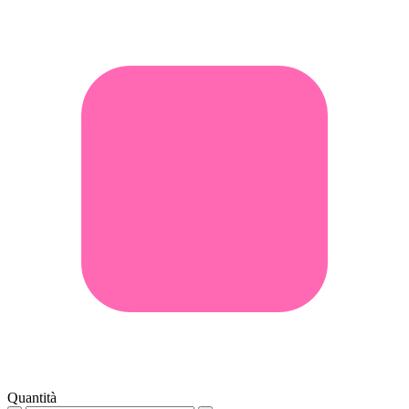
Quantità