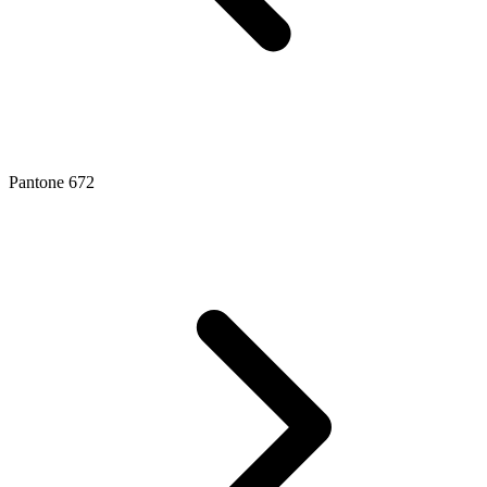
Pantone 672