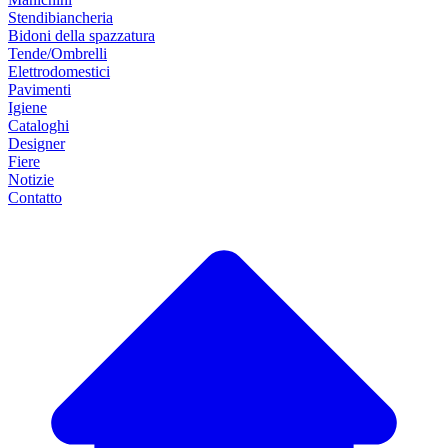
Stendibiancheria
Bidoni della spazzatura
Tende/Ombrelli
Elettrodomestici
Pavimenti
Igiene
Cataloghi
Designer
Fiere
Notizie
Contatto