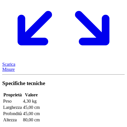
Scarica
Misure
Specifiche tecniche
Proprietà
Valore
Peso
4,30 kg
Larghezza
45,00 cm
Profondità
45,00 cm
Altezza
80,00 cm