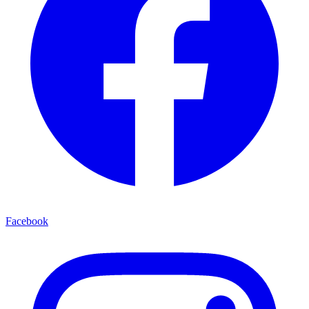
Facebook