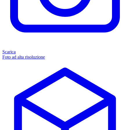
Scarica
Foto ad alta risoluzione