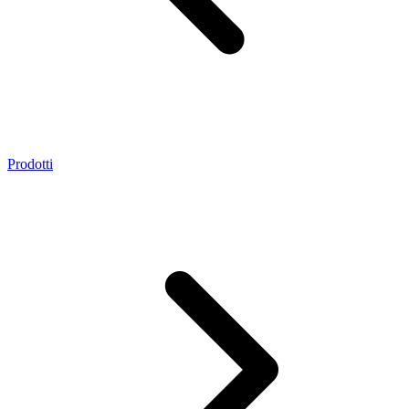
Prodotti