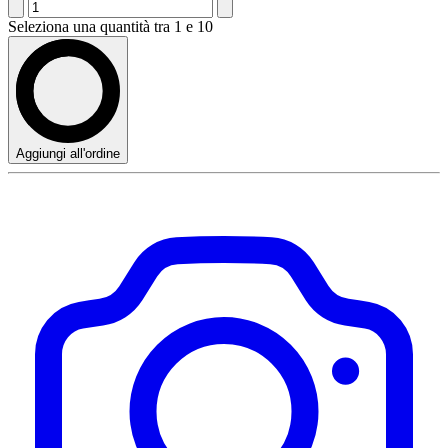
Seleziona una quantità tra 1 e 10
Aggiungi all'ordine