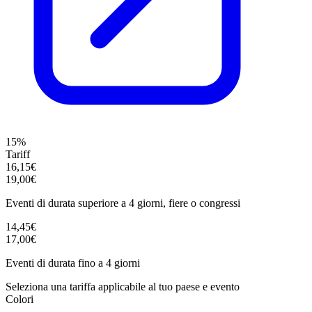
15%
Tariff
16,15€
19,00€
Eventi di durata superiore a 4 giorni, fiere o congressi
14,45€
17,00€
Eventi di durata fino a 4 giorni
Seleziona una tariffa applicabile al tuo paese e evento
Colori