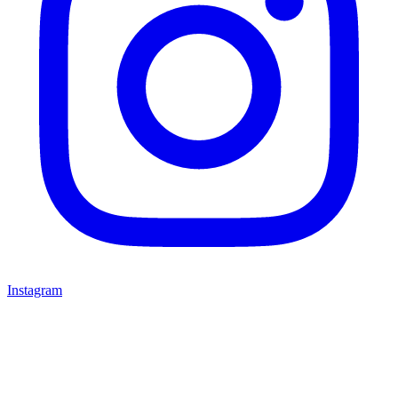
Instagram