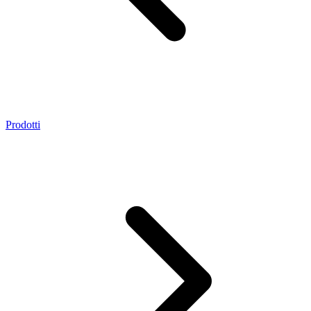
Prodotti