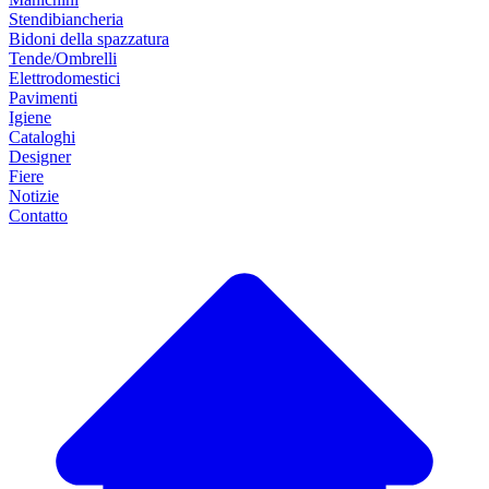
Stendibiancheria
Bidoni della spazzatura
Tende/Ombrelli
Elettrodomestici
Pavimenti
Igiene
Cataloghi
Designer
Fiere
Notizie
Contatto