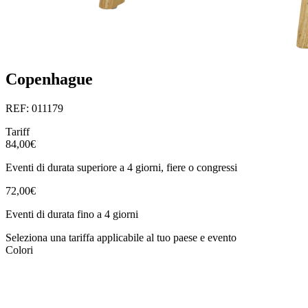
Copenhague
REF: 011179
Tariff
84,00€
Eventi di durata superiore a 4 giorni, fiere o congressi
72,00€
Eventi di durata fino a 4 giorni
Seleziona una tariffa applicabile al tuo paese e evento
Colori