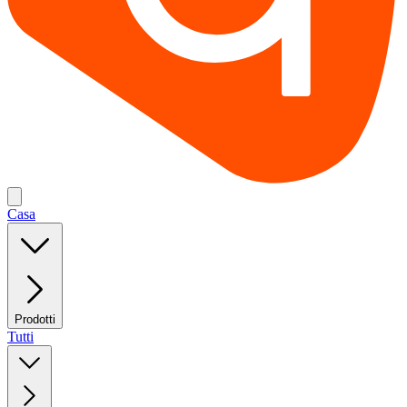
Casa
Prodotti
Tutti