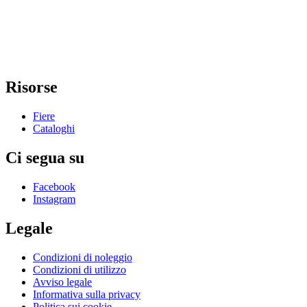
Risorse
Fiere
Cataloghi
Ci segua su
Facebook
Instagram
Legale
Condizioni di noleggio
Condizioni di utilizzo
Avviso legale
Informativa sulla privacy
Politica sui cookie