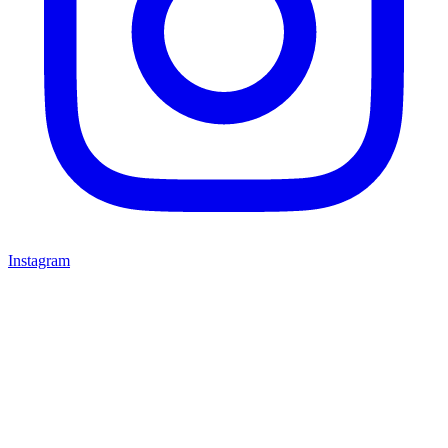
Instagram