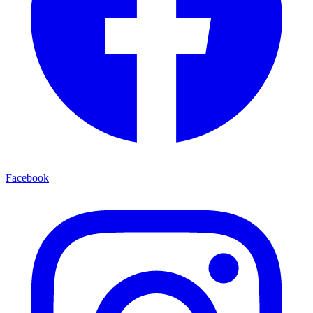
Facebook