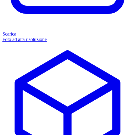
Scarica
Foto ad alta risoluzione