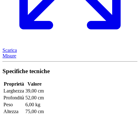
Scarica
Misure
Specifiche tecniche
Proprietà
Valore
Larghezza
39,00 cm
Profondità
52,00 cm
Peso
6,00 kg
Altezza
75,00 cm