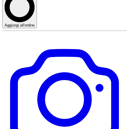
Aggiungi all'ordine