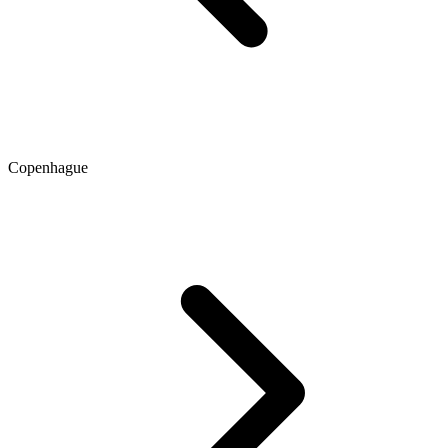
Copenhague