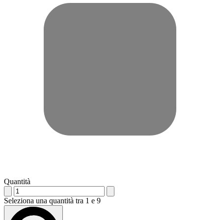
Quantità
Seleziona una quantità tra 1 e 9