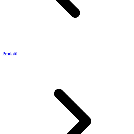
Prodotti