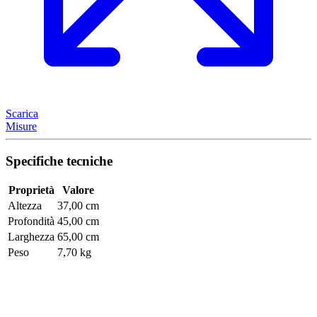
Scarica
Misure
Specifiche tecniche
Proprietà
Valore
Altezza
37,00 cm
Profondità
45,00 cm
Larghezza
65,00 cm
Peso
7,70 kg