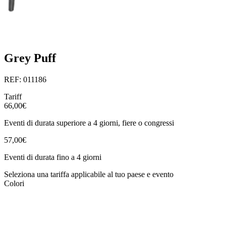
Grey Puff
REF: 011186
Tariff
66,00€
Eventi di durata superiore a 4 giorni, fiere o congressi
57,00€
Eventi di durata fino a 4 giorni
Seleziona una tariffa applicabile al tuo paese e evento
Colori