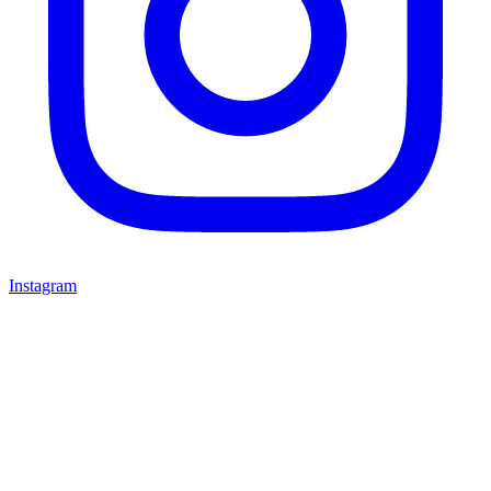
Instagram