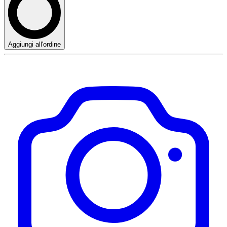
Aggiungi all'ordine