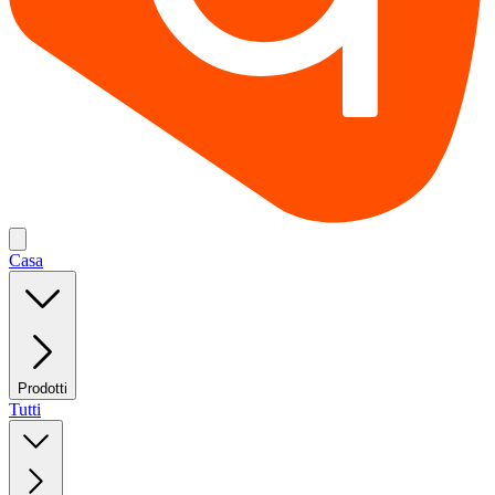
Casa
Prodotti
Tutti