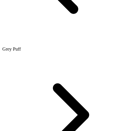
Grey Puff