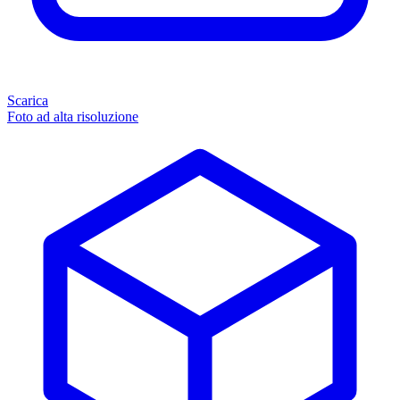
Scarica
Foto ad alta risoluzione