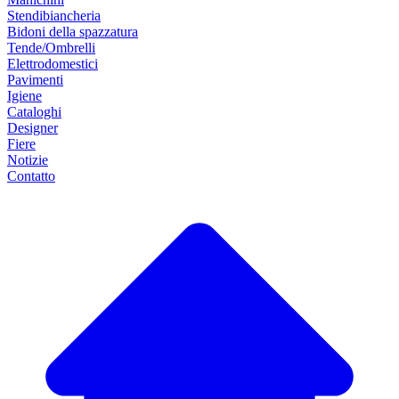
Stendibiancheria
Bidoni della spazzatura
Tende/Ombrelli
Elettrodomestici
Pavimenti
Igiene
Cataloghi
Designer
Fiere
Notizie
Contatto