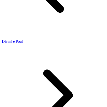
Divani e Pouf