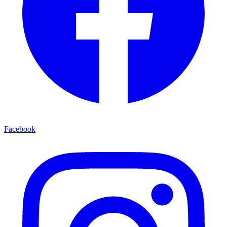
Facebook