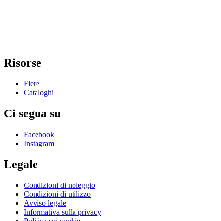
Risorse
Fiere
Cataloghi
Ci segua su
Facebook
Instagram
Legale
Condizioni di noleggio
Condizioni di utilizzo
Avviso legale
Informativa sulla privacy
Politica sui cookie