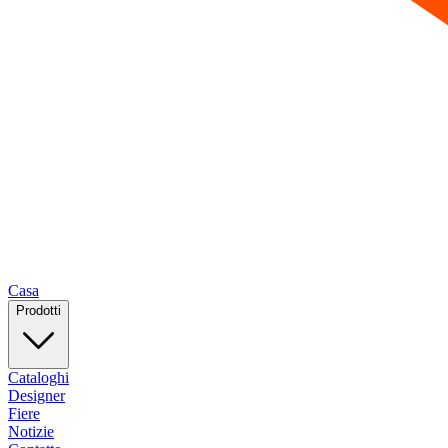
Casa
Prodotti
Cataloghi
Designer
Fiere
Notizie