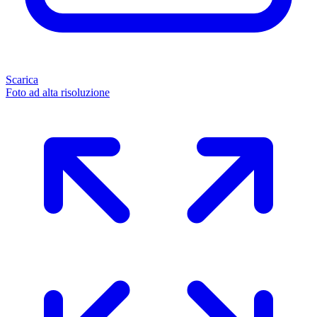
Scarica
Foto ad alta risoluzione