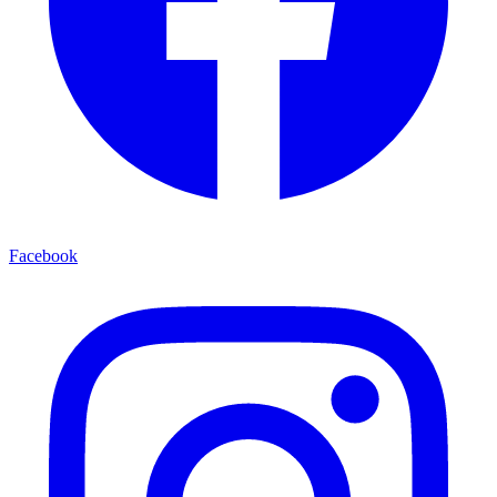
Facebook