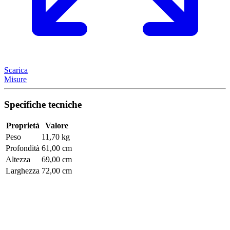
Scarica
Misure
Specifiche tecniche
Proprietà
Valore
Peso
11,70 kg
Profondità
61,00 cm
Altezza
69,00 cm
Larghezza
72,00 cm