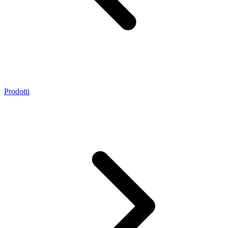
Prodotti