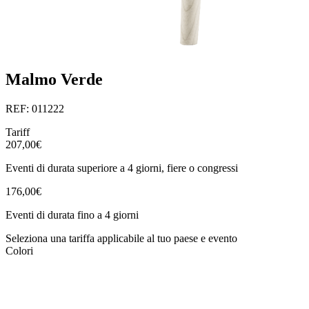
Malmo Verde
REF: 011222
Tariff
207,00€
Eventi di durata superiore a 4 giorni, fiere o congressi
176,00€
Eventi di durata fino a 4 giorni
Seleziona una tariffa applicabile al tuo paese e evento
Colori