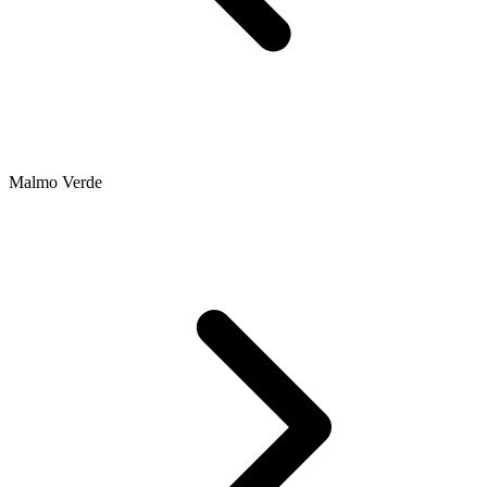
Malmo Verde