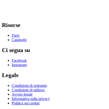
Risorse
Fiere
Cataloghi
Ci segua su
Facebook
Instagram
Legale
Condizioni di noleggio
Condizioni di utilizzo
Avviso legale
Informativa sulla privacy
Politica sui cookie