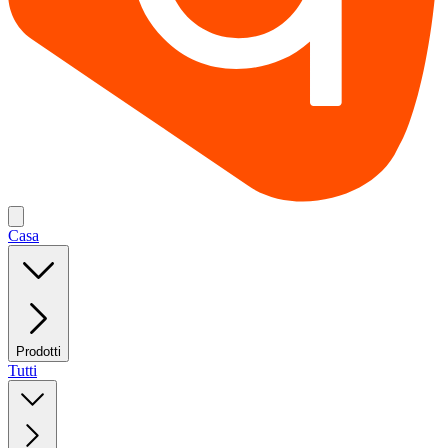
Casa
Prodotti
Tutti