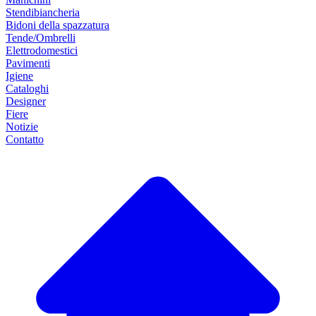
Stendibiancheria
Bidoni della spazzatura
Tende/Ombrelli
Elettrodomestici
Pavimenti
Igiene
Cataloghi
Designer
Fiere
Notizie
Contatto