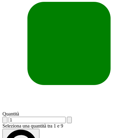
Quantità
Seleziona una quantità tra 1 e 9