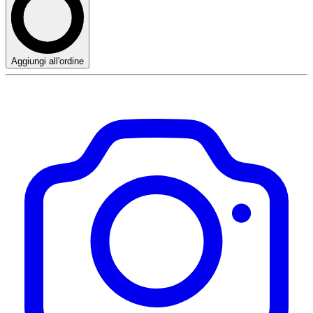
Aggiungi all'ordine