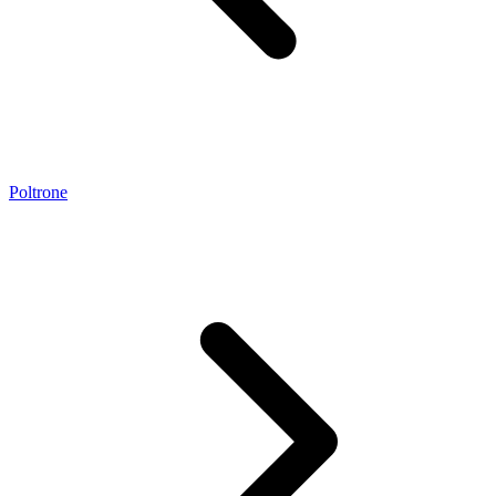
Poltrone