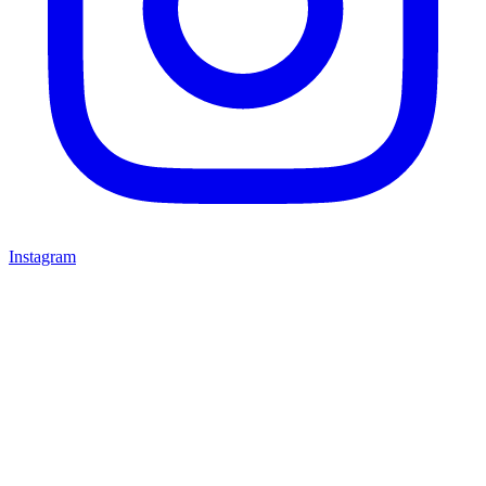
Instagram