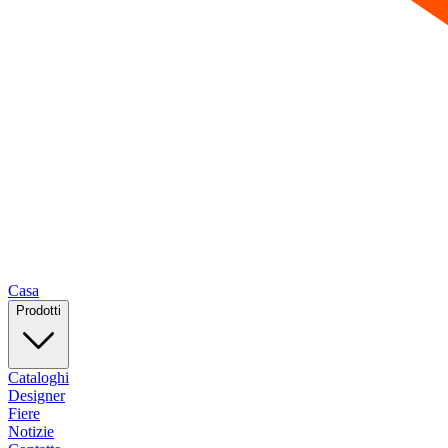
Casa
Prodotti
Cataloghi
Designer
Fiere
Notizie