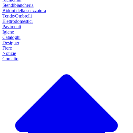
Stendibiancheria
Bidoni della spazzatura
Tende/Ombrelli
Elettrodomestici
Pavimenti
Igiene
Cataloghi
Designer
Fiere
Notizie
Contatto