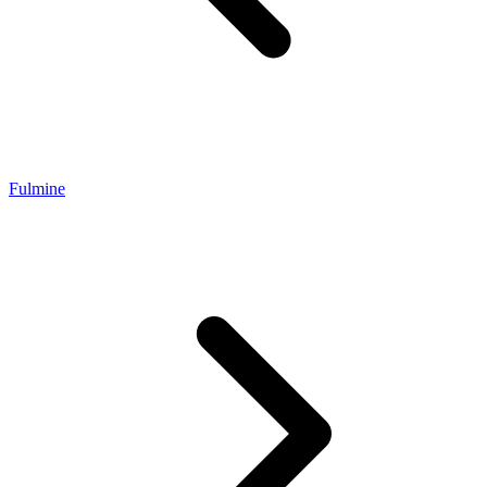
Fulmine