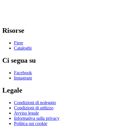
Risorse
Fiere
Cataloghi
Ci segua su
Facebook
Instagram
Legale
Condizioni di noleggio
Condizioni di utilizzo
Avviso legale
Informativa sulla privacy
Politica sui cookie