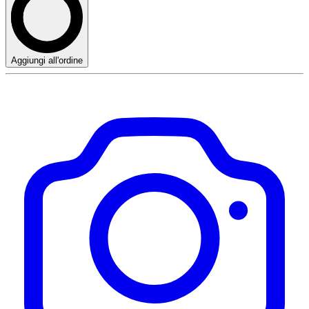
Aggiungi all'ordine