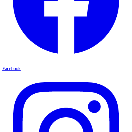
Facebook