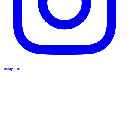
Instagram