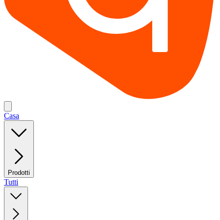
Casa
Prodotti
Tutti