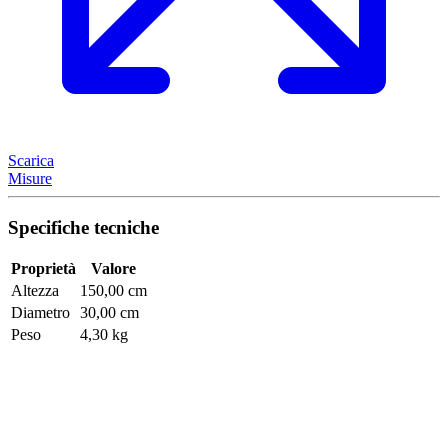
Scarica
Misure
Specifiche tecniche
Proprietà
Valore
Altezza
150,00 cm
Diametro
30,00 cm
Peso
4,30 kg