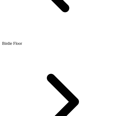
Birdie Floor