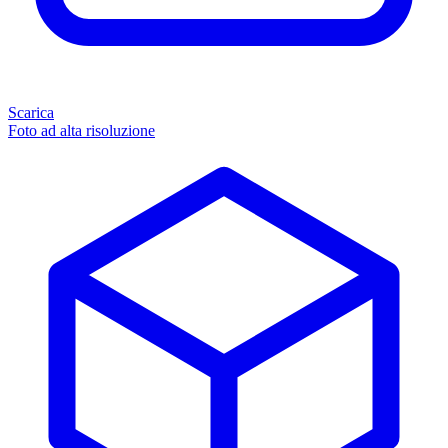
Scarica
Foto ad alta risoluzione