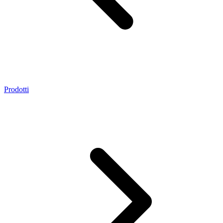
Prodotti