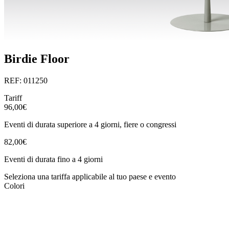
Birdie Floor
REF: 011250
Tariff
96,00€
Eventi di durata superiore a 4 giorni, fiere o congressi
82,00€
Eventi di durata fino a 4 giorni
Seleziona una tariffa applicabile al tuo paese e evento
Colori