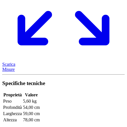
Scarica
Misure
Specifiche tecniche
Proprietà
Valore
Peso
5,60 kg
Profondità
54,00 cm
Larghezza
59,00 cm
Altezza
78,00 cm