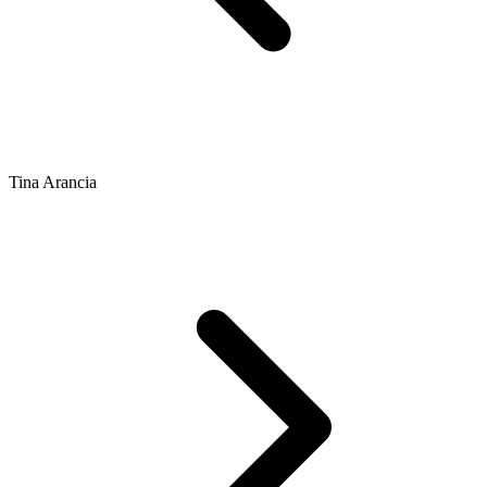
Tina Arancia