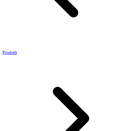
Prodotti