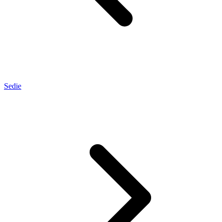
Sedie