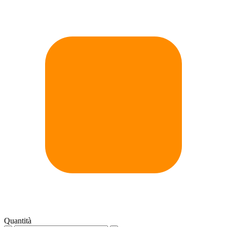
Quantità