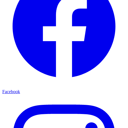
Facebook