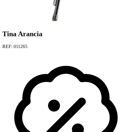
Tina Arancia
REF: 011265