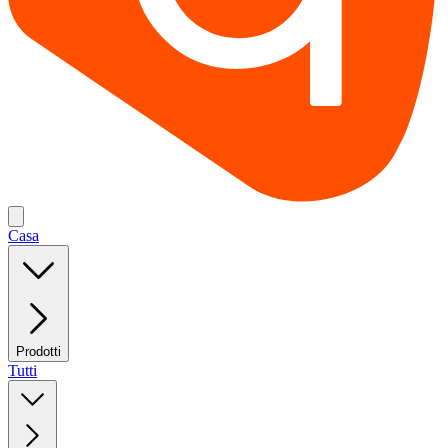
Casa
Prodotti
Tutti