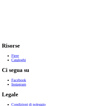
Risorse
Fiere
Cataloghi
Ci segua su
Facebook
Instagram
Legale
Condizioni di noleggio