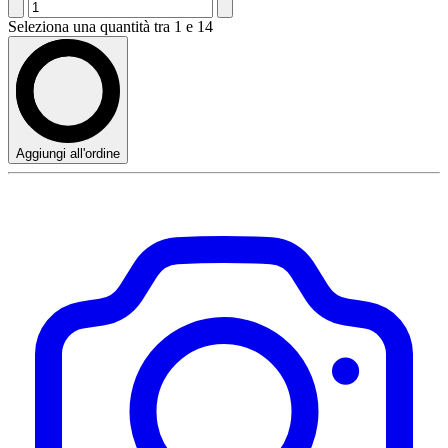
Seleziona una quantità tra 1 e 14
Aggiungi all'ordine