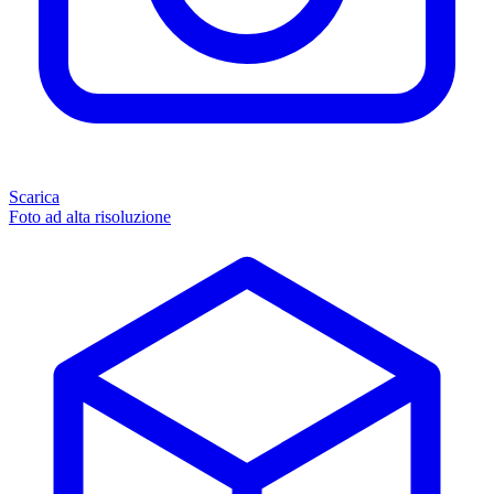
Scarica
Foto ad alta risoluzione