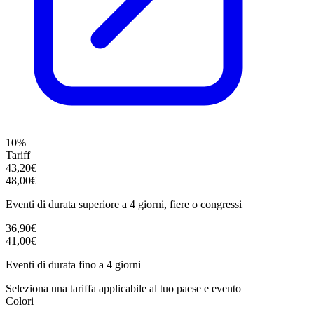
10%
Tariff
43,20€
48,00€
Eventi di durata superiore a 4 giorni, fiere o congressi
36,90€
41,00€
Eventi di durata fino a 4 giorni
Seleziona una tariffa applicabile al tuo paese e evento
Colori