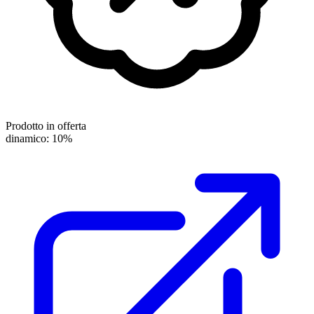
Prodotto in offerta
dinamico: 10%