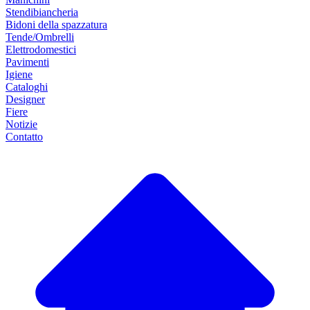
Stendibiancheria
Bidoni della spazzatura
Tende/Ombrelli
Elettrodomestici
Pavimenti
Igiene
Cataloghi
Designer
Fiere
Notizie
Contatto