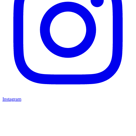
Instagram