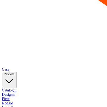
Casa
Prodotti
Cataloghi
Designer
Fiere
Notizie