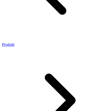
Prodotti