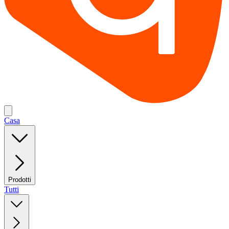
Casa
Prodotti
Tutti