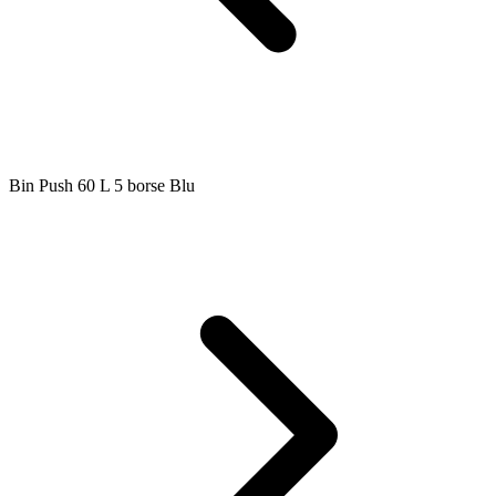
Bin Push 60 L 5 borse Blu