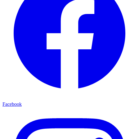
Facebook