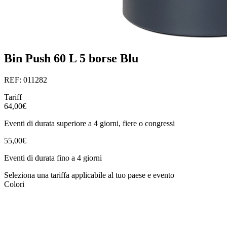
Bin Push 60 L 5 borse Blu
REF: 011282
Tariff
64,00€
Eventi di durata superiore a 4 giorni, fiere o congressi
55,00€
Eventi di durata fino a 4 giorni
Seleziona una tariffa applicabile al tuo paese e evento
Colori