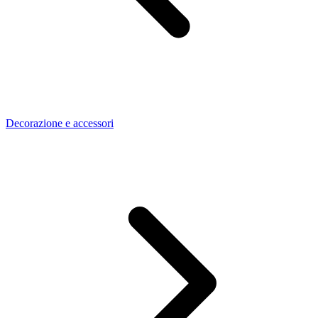
Decorazione e accessori