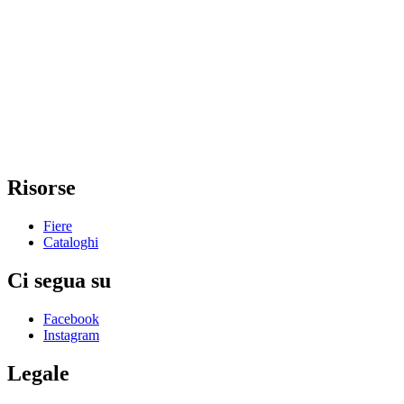
Risorse
Fiere
Cataloghi
Ci segua su
Facebook
Instagram
Legale