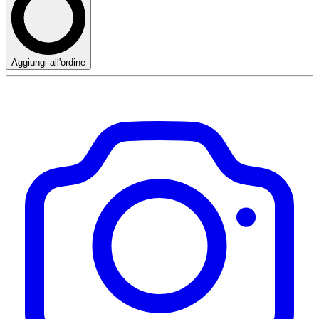
Aggiungi all'ordine