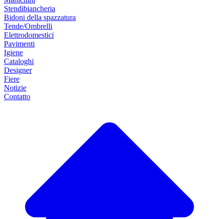
Stendibiancheria
Bidoni della spazzatura
Tende/Ombrelli
Elettrodomestici
Pavimenti
Igiene
Cataloghi
Designer
Fiere
Notizie
Contatto