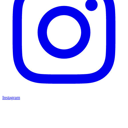
Instagram