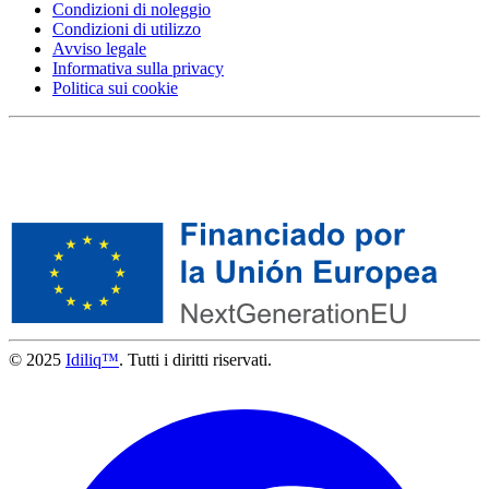
Condizioni di noleggio
Condizioni di utilizzo
Avviso legale
Informativa sulla privacy
Politica sui cookie
© 2025
Idiliq™
. Tutti i diritti riservati.