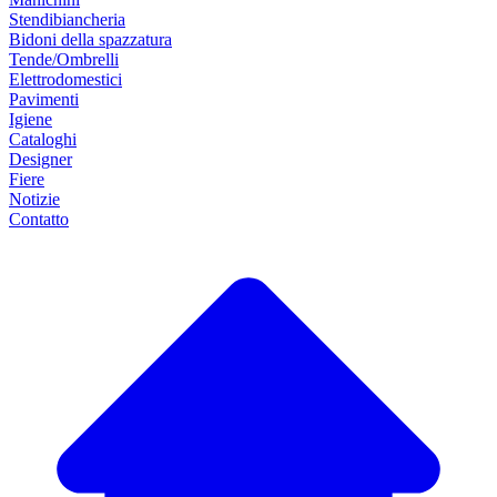
Stendibiancheria
Bidoni della spazzatura
Tende/Ombrelli
Elettrodomestici
Pavimenti
Igiene
Cataloghi
Designer
Fiere
Notizie
Contatto