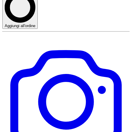
Aggiungi all'ordine