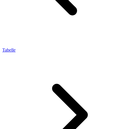
Tabelle