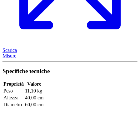
Scarica
Misure
Specifiche tecniche
Proprietà
Valore
Peso
11,10 kg
Altezza
40,00 cm
Diametro
60,00 cm