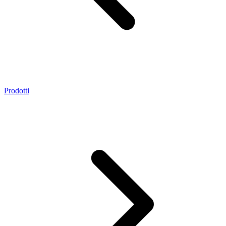
Prodotti