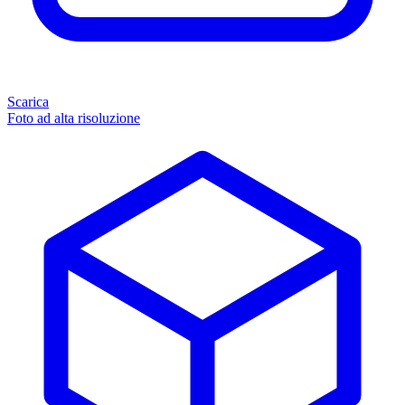
Scarica
Foto ad alta risoluzione