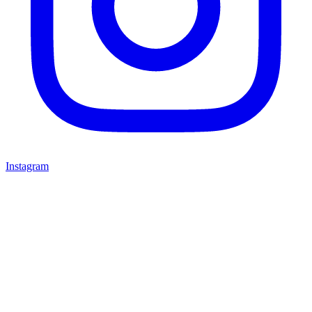
Instagram