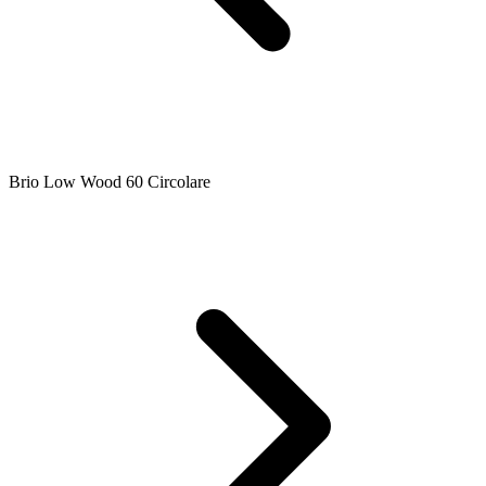
Brio Low Wood 60 Circolare