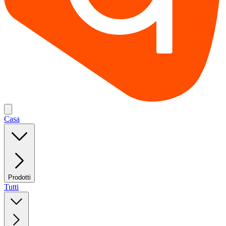
Casa
Prodotti
Tutti