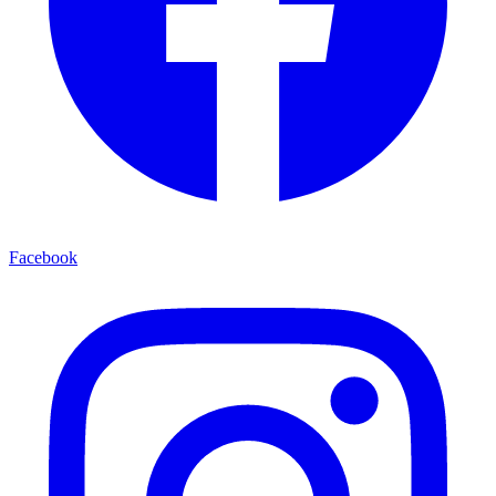
Facebook