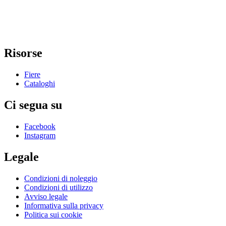
Risorse
Fiere
Cataloghi
Ci segua su
Facebook
Instagram
Legale
Condizioni di noleggio
Condizioni di utilizzo
Avviso legale
Informativa sulla privacy
Politica sui cookie