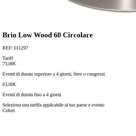
Brio Low Wood 60 Circolare
REF: 011297
Tariff
73,00€
Eventi di durata superiore a 4 giorni, fiere o congressi
63,00€
Eventi di durata fino a 4 giorni
Seleziona una tariffa applicabile al tuo paese e evento
Colori